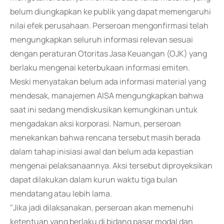
belum diungkapkan ke publik yang dapat memengaruhi
nilai efek perusahaan. Perseroan mengonfirmasi telah
mengungkapkan seluruh informasi relevan sesuai
dengan peraturan Otoritas Jasa Keuangan (OJK) yang
berlaku mengenai keterbukaan informasi emiten.
Meski menyatakan belum ada informasi material yang
mendesak, manajemen AISA mengungkapkan bahwa
saat ini sedang mendiskusikan kemungkinan untuk
mengadakan aksi korporasi. Namun, perseroan
menekankan bahwa rencana tersebut masih berada
dalam tahap inisiasi awal dan belum ada kepastian
mengenai pelaksanaannya. Aksi tersebut diproyeksikan
dapat dilakukan dalam kurun waktu tiga bulan
mendatang atau lebih lama.
"Jika jadi dilaksanakan, perseroan akan memenuhi
ketentuan yang berlaku di bidang pasar modal dan