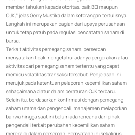
memberitahukan kepada otoritas, baik BEI maupun
OJK," jelas Gerry Mustika dalam keterangan tertulisnya.
Langkah ini merupakan bagian dari upaya perusahaan
untuk tetap patuh pada regulasi pencatatan saham di
bursa.
Terkait aktivitas pemegang saham, perseroan
menyatakan tidak mengetahui adanya pergerakan atau
aktivitas dari pemegang saham tertentu yang dapat
memicu volatilitas transaksi tersebut. Penjelasan ini
merujuk pada ketentuan pelaporan kepemilikan saham
sebagaimana diatur dalam peraturan OJK terbaru.
Selain itu, berdasarkan konfirmasi dengan pemegang
saham utama dan pengendali, manajemen melaporkan
bahwa hingga saat ini belum ada rencana dari pihak
pengendali terkait perubahan kepemilikan saham
mereka di dalam perseroan. Pernyataan ini sekaligus