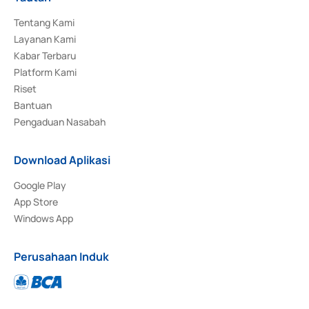
Tentang Kami
Layanan Kami
Kabar Terbaru
Platform Kami
Riset
Bantuan
Pengaduan Nasabah
Download Aplikasi
Google Play
App Store
Windows App
Perusahaan Induk