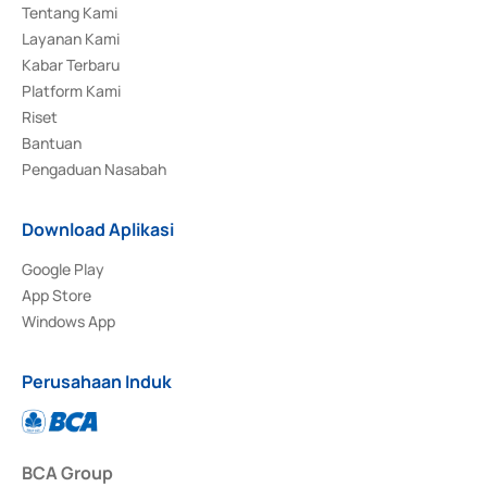
Tentang Kami
Layanan Kami
Kabar Terbaru
Platform Kami
Riset
Bantuan
Pengaduan Nasabah
Download Aplikasi
Google Play
App Store
Windows App
Perusahaan Induk
BCA Group