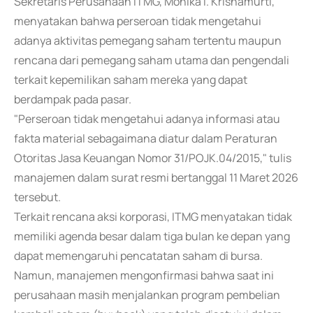
Sekretaris Perusahaan ITMG, Monika I. Krisnamurti,
menyatakan bahwa perseroan tidak mengetahui
adanya aktivitas pemegang saham tertentu maupun
rencana dari pemegang saham utama dan pengendali
terkait kepemilikan saham mereka yang dapat
berdampak pada pasar.
"Perseroan tidak mengetahui adanya informasi atau
fakta material sebagaimana diatur dalam Peraturan
Otoritas Jasa Keuangan Nomor 31/POJK.04/2015," tulis
manajemen dalam surat resmi bertanggal 11 Maret 2026
tersebut.
Terkait rencana aksi korporasi, ITMG menyatakan tidak
memiliki agenda besar dalam tiga bulan ke depan yang
dapat memengaruhi pencatatan saham di bursa.
Namun, manajemen mengonfirmasi bahwa saat ini
perusahaan masih menjalankan program pembelian