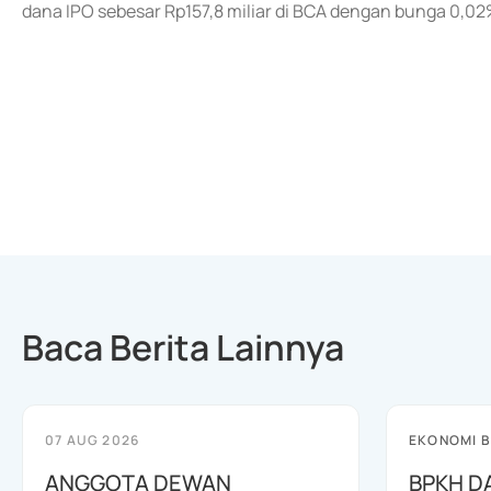
dana IPO sebesar Rp157,8 miliar di BCA dengan bunga 0,02
Baca Berita Lainnya
07 AUG 2026
EKONOMI B
ANGGOTA DEWAN
BPKH D