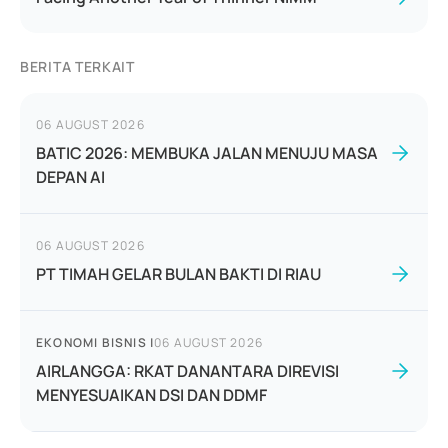
BERITA TERKAIT
06 AUGUST 2026
BATIC 2026: MEMBUKA JALAN MENUJU MASA
DEPAN AI
06 AUGUST 2026
PT TIMAH GELAR BULAN BAKTI DI RIAU
EKONOMI BISNIS
|
06 AUGUST 2026
AIRLANGGA: RKAT DANANTARA DIREVISI
MENYESUAIKAN DSI DAN DDMF