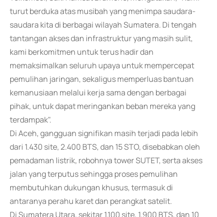
turut berduka atas musibah yang menimpa saudara-
saudara kita di berbagai wilayah Sumatera. Di tengah
tantangan akses dan infrastruktur yang masih sulit,
kami berkomitmen untuk terus hadir dan
memaksimalkan seluruh upaya untuk mempercepat
pemulihan jaringan, sekaligus memperluas bantuan
kemanusiaan melalui kerja sama dengan berbagai
pihak, untuk dapat meringankan beban mereka yang
terdampak".
Di Aceh, gangguan signifikan masih terjadi pada lebih
dari 1.430 site, 2.400 BTS, dan 15 STO, disebabkan oleh
pemadaman listrik, robohnya tower SUTET, serta akses
jalan yang terputus sehingga proses pemulihan
membutuhkan dukungan khusus, termasuk di
antaranya perahu karet dan perangkat satelit.
Di Sumatera Utara, sekitar 1.100 site, 1.900 BTS, dan 10