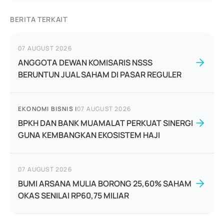
BERITA TERKAIT
07 AUGUST 2026
ANGGOTA DEWAN KOMISARIS NSSS
BERUNTUN JUAL SAHAM DI PASAR REGULER
EKONOMI BISNIS
|
07 AUGUST 2026
BPKH DAN BANK MUAMALAT PERKUAT SINERGI
GUNA KEMBANGKAN EKOSISTEM HAJI
07 AUGUST 2026
BUMI ARSANA MULIA BORONG 25,60% SAHAM
OKAS SENILAI RP60,75 MILIAR