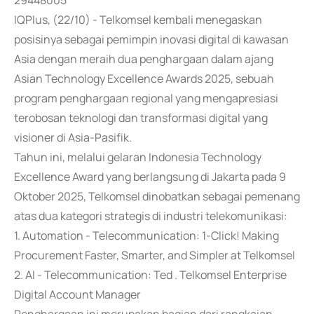
29448005
IQPlus, (22/10) - Telkomsel kembali menegaskan
posisinya sebagai pemimpin inovasi digital di kawasan
Asia dengan meraih dua penghargaan dalam ajang
Asian Technology Excellence Awards 2025, sebuah
program penghargaan regional yang mengapresiasi
terobosan teknologi dan transformasi digital yang
visioner di Asia-Pasifik.
Tahun ini, melalui gelaran Indonesia Technology
Excellence Award yang berlangsung di Jakarta pada 9
Oktober 2025, Telkomsel dinobatkan sebagai pemenang
atas dua kategori strategis di industri telekomunikasi:
1. Automation - Telecommunication: 1-Click! Making
Procurement Faster, Smarter, and Simpler at Telkomsel
2. AI - Telecommunication: Ted . Telkomsel Enterprise
Digital Account Manager