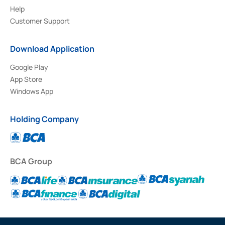
Help
Customer Support
Download Application
Google Play
App Store
Windows App
Holding Company
BCA Group