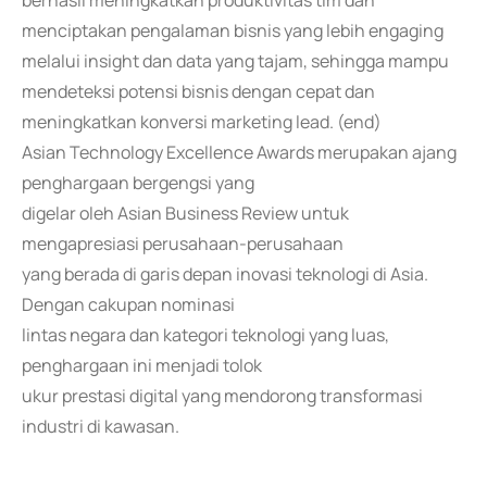
berhasil meningkatkan produktivitas tim dan
menciptakan pengalaman bisnis yang lebih engaging
melalui insight dan data yang tajam, sehingga mampu
mendeteksi potensi bisnis dengan cepat dan
meningkatkan konversi marketing lead. (end)
Asian Technology Excellence Awards merupakan ajang
penghargaan bergengsi yang
digelar oleh Asian Business Review untuk
mengapresiasi perusahaan-perusahaan
yang berada di garis depan inovasi teknologi di Asia.
Dengan cakupan nominasi
lintas negara dan kategori teknologi yang luas,
penghargaan ini menjadi tolok
ukur prestasi digital yang mendorong transformasi
industri di kawasan.