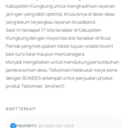
Kabupaten Klungkung untuk menghadirkan layanan
jaringan yang lebih optimal, khususnya di desa-desa
yang belum terjangkau layanan broadband.
Saat ini terdapat 77 site tersebar di Kabupaten
Klungkung dengan mayoritas site tersebar di Nusa
Penida yang merupakan lokasi tujuan wisata favorit
baik turis lokal maupun mancanegara.
Mulyadi mengatakan untuk mendukung pertumbuhan
perekonomian desa, Telkomsel melakukan kerja sama
dengan BUMDES setempat untuk penjualan produk-
produk Telkomsel. (end/ant)
RISET TERKAIT
PROPERTY
|
28 FEBRUARY 2025