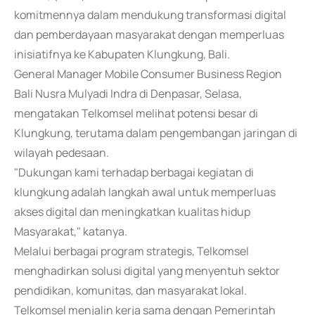
komitmennya dalam mendukung transformasi digital
dan pemberdayaan masyarakat dengan memperluas
inisiatifnya ke Kabupaten Klungkung, Bali.
General Manager Mobile Consumer Business Region
Bali Nusra Mulyadi Indra di Denpasar, Selasa,
mengatakan Telkomsel melihat potensi besar di
Klungkung, terutama dalam pengembangan jaringan di
wilayah pedesaan.
"Dukungan kami terhadap berbagai kegiatan di
klungkung adalah langkah awal untuk memperluas
akses digital dan meningkatkan kualitas hidup
Masyarakat," katanya.
Melalui berbagai program strategis, Telkomsel
menghadirkan solusi digital yang menyentuh sektor
pendidikan, komunitas, dan masyarakat lokal.
Telkomsel menjalin kerja sama dengan Pemerintah