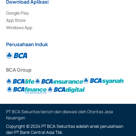
Download Aplikasi
Google Play
App Store
Windows App
Perusahaan Induk
BCA Group
PT BCA Sekuritas berizin dan diawasi oleh Otoritas Jasa
Keuangan
Copyright © 2024 PT BCA Sekuritas adalah anak perusahaan
dari PT Bank Central Asia Tbk