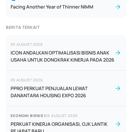
Facing Another Year of Thinner NIMM
BERITA TERKAIT
05 AUGUST 2026
ICON ANDALKAN OPTIMALISASI BISNIS ANAK
USAHA UNTUK DONGKRAK KINERJA PADA 2026
05 AUGUST 2026
PPRO PERKUAT PENJUALAN LEWAT
DANANTARA HOUSING EXPO 2026
EKONOMI BISNIS
|
05 AUGUST 2026
PERKUAT KINERJA ORGANISASI, OJK LANTIK
PEJABAT BARU