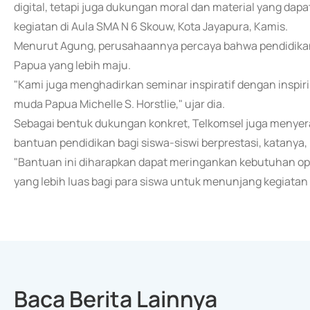
digital, tetapi juga dukungan moral dan material yang dap
kegiatan di Aula SMA N 6 Skouw, Kota Jayapura, Kamis.
Menurut Agung, perusahaannya percaya bahwa pendidika
Papua yang lebih maju.
"Kami juga menghadirkan seminar inspiratif dengan inspir
muda Papua Michelle S. Horstlie," ujar dia.
Sebagai bentuk dukungan konkret, Telkomsel juga menyer
bantuan pendidikan bagi siswa-siswi berprestasi, katanya,
"Bantuan ini diharapkan dapat meringankan kebutuhan ope
yang lebih luas bagi para siswa untuk menunjang kegiatan 
Baca Berita Lainnya