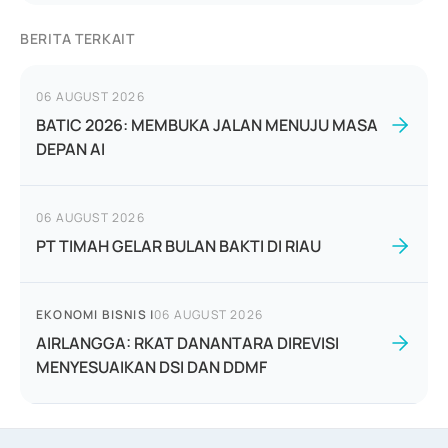
BERITA TERKAIT
06 AUGUST 2026
BATIC 2026: MEMBUKA JALAN MENUJU MASA
DEPAN AI
06 AUGUST 2026
PT TIMAH GELAR BULAN BAKTI DI RIAU
EKONOMI BISNIS
|
06 AUGUST 2026
AIRLANGGA: RKAT DANANTARA DIREVISI
MENYESUAIKAN DSI DAN DDMF