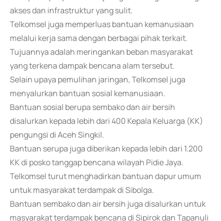
akses dan infrastruktur yang sulit.
Telkomsel juga memperluas bantuan kemanusiaan
melalui kerja sama dengan berbagai pihak terkait.
Tujuannya adalah meringankan beban masyarakat
yang terkena dampak bencana alam tersebut.
Selain upaya pemulihan jaringan, Telkomsel juga
menyalurkan bantuan sosial kemanusiaan.
Bantuan sosial berupa sembako dan air bersih
disalurkan kepada lebih dari 400 Kepala Keluarga (KK)
pengungsi di Aceh Singkil.
Bantuan serupa juga diberikan kepada lebih dari 1.200
KK di posko tanggap bencana wilayah Pidie Jaya.
Telkomsel turut menghadirkan bantuan dapur umum
untuk masyarakat terdampak di Sibolga.
Bantuan sembako dan air bersih juga disalurkan untuk
masyarakat terdampak bencana di Sipirok dan Tapanuli