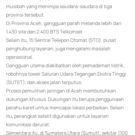
musibah yang menimpa saudara-saudara di tiga
provinsi tersebut.
Di Provinsi Aceh, gangguan parah melanda lebih dari
1.430 site dan 2.400 BTS Telkomsel.
Selain itu, 15 Sentral Telepon Otomat (STO), pusat
penghubung layanan, juga mengalami masalah
operasional.
Gangguan utama diakibatkan oleh pemadaman listrik,
robohnya tower Saluran Udara Tegangan Ekstra Tinggi
(SUTET), dan akses jalan terputus.
Proses pemulihan jaringan di Aceh membutuhkan
dukungan khusus. Dukungan itu berupa penggunaan
perahu karet untuk mencapai lokasi perbaikan. Selain
itu, perangkat satelit digunakan untuk layanan
komunikasi darurat.
Sementara itu, di Sumatera Utara (Sumut), sekitar 1.100