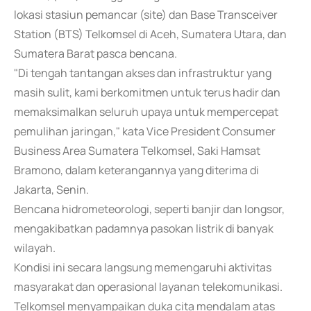
lokasi stasiun pemancar (site) dan Base Transceiver
Station (BTS) Telkomsel di Aceh, Sumatera Utara, dan
Sumatera Barat pasca bencana.
"Di tengah tantangan akses dan infrastruktur yang
masih sulit, kami berkomitmen untuk terus hadir dan
memaksimalkan seluruh upaya untuk mempercepat
pemulihan jaringan," kata Vice President Consumer
Business Area Sumatera Telkomsel, Saki Hamsat
Bramono, dalam keterangannya yang diterima di
Jakarta, Senin.
Bencana hidrometeorologi, seperti banjir dan longsor,
mengakibatkan padamnya pasokan listrik di banyak
wilayah.
Kondisi ini secara langsung memengaruhi aktivitas
masyarakat dan operasional layanan telekomunikasi.
Telkomsel menyampaikan duka cita mendalam atas