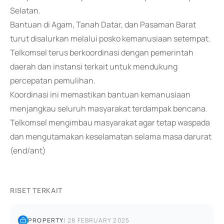
Selatan.
Bantuan di Agam, Tanah Datar, dan Pasaman Barat
turut disalurkan melalui posko kemanusiaan setempat.
Telkomsel terus berkoordinasi dengan pemerintah
daerah dan instansi terkait untuk mendukung
percepatan pemulihan.
Koordinasi ini memastikan bantuan kemanusiaan
menjangkau seluruh masyarakat terdampak bencana.
Telkomsel mengimbau masyarakat agar tetap waspada
dan mengutamakan keselamatan selama masa darurat
(end/ant)
RISET TERKAIT
PROPERTY
|
28 FEBRUARY 2025