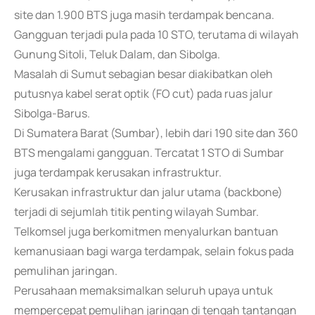
site dan 1.900 BTS juga masih terdampak bencana.
Gangguan terjadi pula pada 10 STO, terutama di wilayah
Gunung Sitoli, Teluk Dalam, dan Sibolga.
Masalah di Sumut sebagian besar diakibatkan oleh
putusnya kabel serat optik (FO cut) pada ruas jalur
Sibolga-Barus.
Di Sumatera Barat (Sumbar), lebih dari 190 site dan 360
BTS mengalami gangguan. Tercatat 1 STO di Sumbar
juga terdampak kerusakan infrastruktur.
Kerusakan infrastruktur dan jalur utama (backbone)
terjadi di sejumlah titik penting wilayah Sumbar.
Telkomsel juga berkomitmen menyalurkan bantuan
kemanusiaan bagi warga terdampak, selain fokus pada
pemulihan jaringan.
Perusahaan memaksimalkan seluruh upaya untuk
mempercepat pemulihan jaringan di tengah tantangan