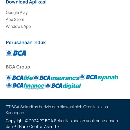
Download Aplikasi
Google Play
App Store
Windows App
Perusahaan Induk
BCA Group
PT BCA Sekuritas berizin dan diawasi oleh Otoritas Jasa
Keuangan
Copyright © 2024 PT BCA Sekuritas adalah anak perusahaan
dari PT Bank Central Asia Tbk