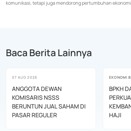
komunikasi, tetapi juga mendorong pertumbuhan ekonomi.
Baca Berita Lainnya
07 AUG 2026
EKONOMI B
ANGGOTA DEWAN
BPKH D
KOMISARIS NSSS
PERKUA
BERUNTUN JUAL SAHAM DI
KEMBAN
PASAR REGULER
HAJI