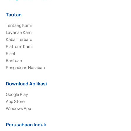
Tautan
Tentang Kami
Layanan Kami
Kabar Terbaru
Platform Kami
Riset
Bantuan
Pengaduan Nasabah
Download Aplikasi
Google Play
App Store
Windows App
Perusahaan Induk