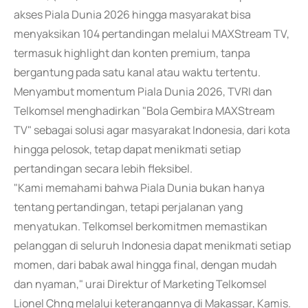
akses Piala Dunia 2026 hingga masyarakat bisa
menyaksikan 104 pertandingan melalui MAXStream TV,
termasuk highlight dan konten premium, tanpa
bergantung pada satu kanal atau waktu tertentu.
Menyambut momentum Piala Dunia 2026, TVRI dan
Telkomsel menghadirkan "Bola Gembira MAXStream
TV" sebagai solusi agar masyarakat Indonesia, dari kota
hingga pelosok, tetap dapat menikmati setiap
pertandingan secara lebih fleksibel.
"Kami memahami bahwa Piala Dunia bukan hanya
tentang pertandingan, tetapi perjalanan yang
menyatukan. Telkomsel berkomitmen memastikan
pelanggan di seluruh Indonesia dapat menikmati setiap
momen, dari babak awal hingga final, dengan mudah
dan nyaman," urai Direktur of Marketing Telkomsel
Lionel Chng melalui keterangannya di Makassar, Kamis.