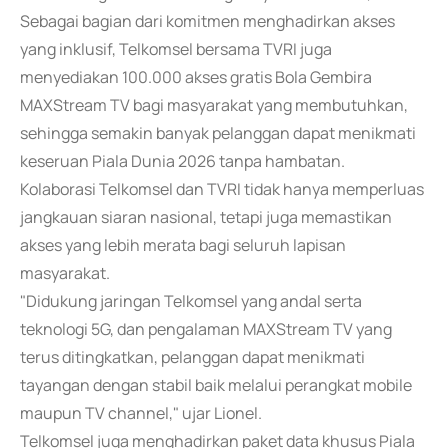
Sebagai bagian dari komitmen menghadirkan akses
yang inklusif, Telkomsel bersama TVRI juga
menyediakan 100.000 akses gratis Bola Gembira
MAXStream TV bagi masyarakat yang membutuhkan,
sehingga semakin banyak pelanggan dapat menikmati
keseruan Piala Dunia 2026 tanpa hambatan.
Kolaborasi Telkomsel dan TVRI tidak hanya memperluas
jangkauan siaran nasional, tetapi juga memastikan
akses yang lebih merata bagi seluruh lapisan
masyarakat.
"Didukung jaringan Telkomsel yang andal serta
teknologi 5G, dan pengalaman MAXStream TV yang
terus ditingkatkan, pelanggan dapat menikmati
tayangan dengan stabil baik melalui perangkat mobile
maupun TV channel," ujar Lionel.
Telkomsel juga menghadirkan paket data khusus Piala