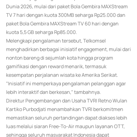
Dunia 2026, mulai dari paket Bola Gembira MAXStream
TV 7 hari dengan kuota 300MB seharga Rp25.000 dan
paket Bola Gembira MAXStream TV 60 hari dengan
kuota 5,5 GB seharga Rp85.000.
Melengkapi pengalaman tersebut, Telkomsel
menghadirkan berbagai inisiatif engagement, mulai dari
nonton bareng di sejumlah kota hingga program
gamifikasi dengan reward menarik, termasuk
kesempatan perjalanan wisata ke Amerika Serikat.
"Inisiatif ini memperkaya pengalaman pelanggan agar
lebih interaktif dan berkesan," tambahnya.
Direktur Pengembangan dan Usaha TVRI Retno Wulan
Kartiko Purbodjati menambahkan TVRI berkomitmen
memastikan seluruh pertandingan dapat diakses lebih
luas melalui siaran Free-To-Air maupun layanan OTT,
sehingga seluruh masyarakat Indonesia dapat