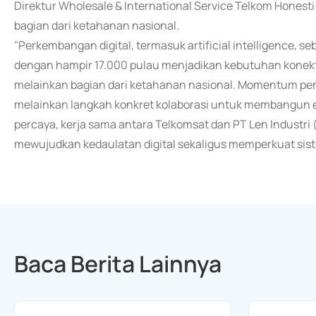
Direktur Wholesale & International Service Telkom Honest
bagian dari ketahanan nasional.
"Perkembangan digital, termasuk artificial intelligence, 
dengan hampir 17.000 pulau menjadikan kebutuhan konekti
melainkan bagian dari ketahanan nasional. Momentum pe
melainkan langkah konkret kolaborasi untuk membangun ek
percaya, kerja sama antara Telkomsat dan PT Len Industri
mewujudkan kedaulatan digital sekaligus memperkuat sist
Baca Berita Lainnya