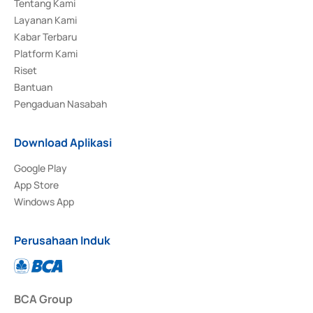
Tentang Kami
Layanan Kami
Kabar Terbaru
Platform Kami
Riset
Bantuan
Pengaduan Nasabah
Download Aplikasi
Google Play
App Store
Windows App
Perusahaan Induk
BCA Group