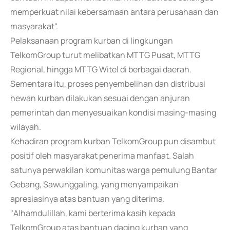
memperkuat nilai kebersamaan antara perusahaan dan
masyarakat".
Pelaksanaan program kurban di lingkungan
TelkomGroup turut melibatkan MTTG Pusat, MTTG
Regional, hingga MTTG Witel di berbagai daerah.
Sementara itu, proses penyembelihan dan distribusi
hewan kurban dilakukan sesuai dengan anjuran
pemerintah dan menyesuaikan kondisi masing-masing
wilayah.
Kehadiran program kurban TelkomGroup pun disambut
positif oleh masyarakat penerima manfaat. Salah
satunya perwakilan komunitas warga pemulung Bantar
Gebang, Sawunggaling, yang menyampaikan
apresiasinya atas bantuan yang diterima.
"Alhamdulillah, kami berterima kasih kepada
TelkomGroup atas bantuan daging kurban yang