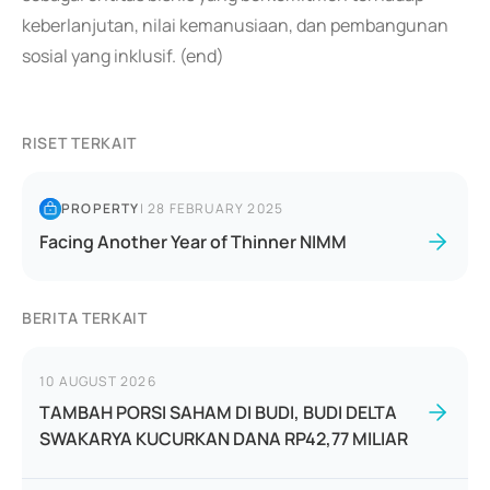
keberlanjutan, nilai kemanusiaan, dan pembangunan
sosial yang inklusif. (end)
RISET TERKAIT
PROPERTY
|
28 FEBRUARY 2025
Facing Another Year of Thinner NIMM
BERITA TERKAIT
10 AUGUST 2026
TAMBAH PORSI SAHAM DI BUDI, BUDI DELTA
SWAKARYA KUCURKAN DANA RP42,77 MILIAR