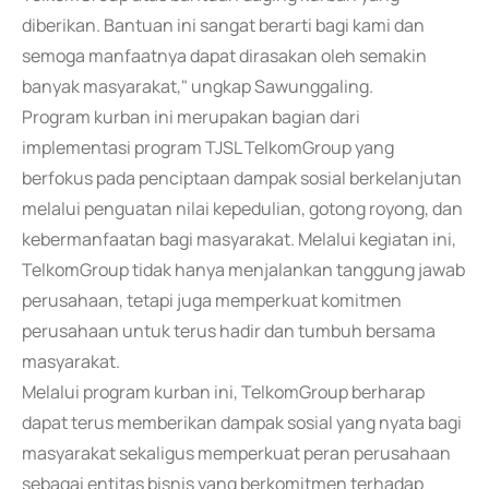
diberikan. Bantuan ini sangat berarti bagi kami dan
semoga manfaatnya dapat dirasakan oleh semakin
banyak masyarakat," ungkap Sawunggaling.
Program kurban ini merupakan bagian dari
implementasi program TJSL TelkomGroup yang
berfokus pada penciptaan dampak sosial berkelanjutan
melalui penguatan nilai kepedulian, gotong royong, dan
kebermanfaatan bagi masyarakat. Melalui kegiatan ini,
TelkomGroup tidak hanya menjalankan tanggung jawab
perusahaan, tetapi juga memperkuat komitmen
perusahaan untuk terus hadir dan tumbuh bersama
masyarakat.
Melalui program kurban ini, TelkomGroup berharap
dapat terus memberikan dampak sosial yang nyata bagi
masyarakat sekaligus memperkuat peran perusahaan
sebagai entitas bisnis yang berkomitmen terhadap