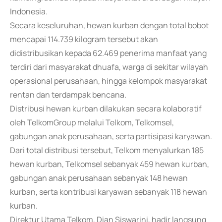
Indonesia.
Secara keseluruhan, hewan kurban dengan total bobot
mencapai 114.739 kilogram tersebut akan
didistribusikan kepada 62.469 penerima manfaat yang
terdiri dari masyarakat dhuafa, warga di sekitar wilayah
operasional perusahaan, hingga kelompok masyarakat
rentan dan terdampak bencana.
Distribusi hewan kurban dilakukan secara kolaboratif
oleh TelkomGroup melalui Telkom, Telkomsel,
gabungan anak perusahaan, serta partisipasi karyawan.
Dari total distribusi tersebut, Telkom menyalurkan 185
hewan kurban, Telkomsel sebanyak 459 hewan kurban,
gabungan anak perusahaan sebanyak 148 hewan
kurban, serta kontribusi karyawan sebanyak 118 hewan
kurban.
Direktur Utama Telkom, Dian Siswarini, hadir langsung