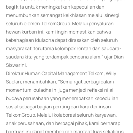
bagi kita untuk meningkatkan kepedulian dan
menumbuhkan semangat keikhlasan melalui sinergi
seluruh elemen TelkomGroup. Melalui penyaluran
hewan kurban ini, kami ingin memastikan bahwa
kebahagiaan Iduladha dapat dirasakan oleh seluruh
masyarakat, terutama kelompok rentan dan saudara-
saudara kita yang terdampak bencana alam," ujar Dian
Siswarini.
Direktur Human Capital Management Telkom, Willy
Saelan, menambahkan, "Semangat berbagi dalam
momentum Iduladha ini juga menjadi refleksi nilai
budaya perusahaan yang menempatkan kepedulian
sosial sebagai bagian penting dari karakter insan
TelkomGroup. Melalui kolaborasi seluruh karyawan,
anak perusahaan, dan berbagai pihak, kami berharap
bantuan ini dapat memberikan manfaat luas sekaligus