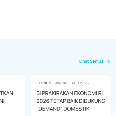
Lihat Semua
EKONOMI BISNIS
|
05 AUG 2026
UTKAN
BI PRAKIRAKAN EKONOMI RI
NI
2026 TETAP BAIK DIDUKUNG
"DEMAND" DOMESTIK