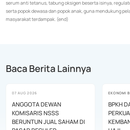
serum anti tetanus, tabung oksigen beserta isinya, regula
serta popok dewasa dan popok anak, guna mendukung p
masyarakat terdampak. (end)
Baca Berita Lainnya
07 AUG 2026
EKONOMI B
ANGGOTA DEWAN
BPKH D
KOMISARIS NSSS
PERKUA
BERUNTUN JUAL SAHAM DI
KEMBAN