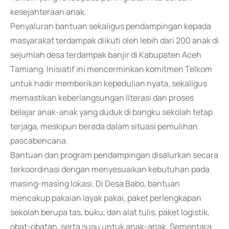
kesejahteraan anak.
Penyaluran bantuan sekaligus pendampingan kepada
masyarakat terdampak diikuti oleh lebih dari 200 anak di
sejumlah desa terdampak banjir di Kabupaten Aceh
Tamiang. Inisiatif ini mencerminkan komitmen Telkom
untuk hadir memberikan kepedulian nyata, sekaligus
memastikan keberlangsungan literasi dan proses
belajar anak-anak yang duduk di bangku sekolah tetap
terjaga, meskipun berada dalam situasi pemulihan
pascabencana.
Bantuan dan program pendampingan disalurkan secara
terkoordinasi dengan menyesuaikan kebutuhan pada
masing-masing lokasi. Di Desa Babo, bantuan
mencakup pakaian layak pakai, paket perlengkapan
sekolah berupa tas, buku, dan alat tulis, paket logistik,
obat-obatan, serta susu untuk anak-anak. Sementara