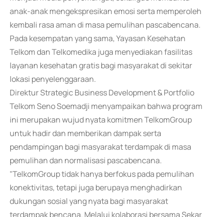
anak-anak mengekspresikan emosi serta memperoleh
kembali rasa aman di masa pemulihan pascabencana.
Pada kesempatan yang sama, Yayasan Kesehatan
Telkom dan Telkomedika juga menyediakan fasilitas
layanan kesehatan gratis bagi masyarakat di sekitar
lokasi penyelenggaraan.
Direktur Strategic Business Development & Portfolio
Telkom Seno Soemadji menyampaikan bahwa program
ini merupakan wujud nyata komitmen TelkomGroup
untuk hadir dan memberikan dampak serta
pendampingan bagi masyarakat terdampak di masa
pemulihan dan normalisasi pascabencana.
"TelkomGroup tidak hanya berfokus pada pemulihan
konektivitas, tetapi juga berupaya menghadirkan
dukungan sosial yang nyata bagi masyarakat
terdampak bencana. Melalui kolaborasi bersama Sekar