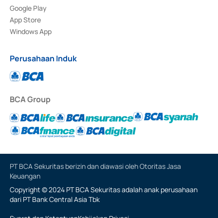
Google Play
App Store
Windows App
Perusahaan Induk
BCA Group
PT BCA Sekuritas berizin dan diawasi oleh Otoritas Jasa
Keuangan
Copyright © 2024 PT BCA Sekuritas adalah anak perusahaan
dari PT Bank Central Asia Tbk