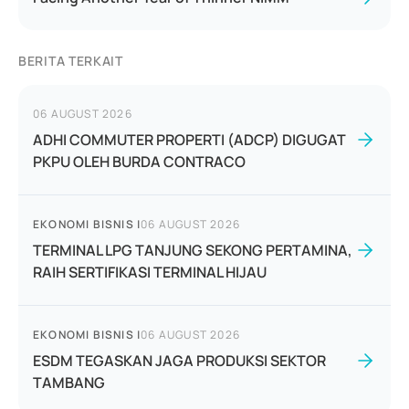
BERITA TERKAIT
06 AUGUST 2026
ADHI COMMUTER PROPERTI (ADCP) DIGUGAT
PKPU OLEH BURDA CONTRACO
EKONOMI BISNIS
|
06 AUGUST 2026
TERMINAL LPG TANJUNG SEKONG PERTAMINA,
RAIH SERTIFIKASI TERMINAL HIJAU
EKONOMI BISNIS
|
06 AUGUST 2026
ESDM TEGASKAN JAGA PRODUKSI SEKTOR
TAMBANG