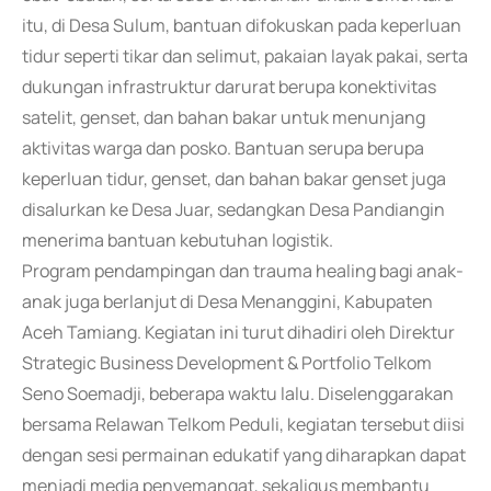
itu, di Desa Sulum, bantuan difokuskan pada keperluan
tidur seperti tikar dan selimut, pakaian layak pakai, serta
dukungan infrastruktur darurat berupa konektivitas
satelit, genset, dan bahan bakar untuk menunjang
aktivitas warga dan posko. Bantuan serupa berupa
keperluan tidur, genset, dan bahan bakar genset juga
disalurkan ke Desa Juar, sedangkan Desa Pandiangin
menerima bantuan kebutuhan logistik.
Program pendampingan dan trauma healing bagi anak-
anak juga berlanjut di Desa Menanggini, Kabupaten
Aceh Tamiang. Kegiatan ini turut dihadiri oleh Direktur
Strategic Business Development & Portfolio Telkom
Seno Soemadji, beberapa waktu lalu. Diselenggarakan
bersama Relawan Telkom Peduli, kegiatan tersebut diisi
dengan sesi permainan edukatif yang diharapkan dapat
menjadi media penyemangat, sekaligus membantu