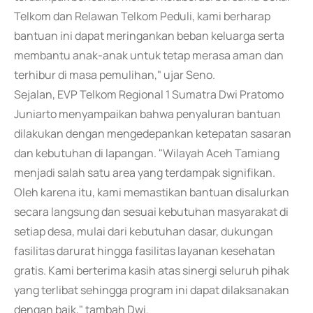
Telkom dan Relawan Telkom Peduli, kami berharap
bantuan ini dapat meringankan beban keluarga serta
membantu anak-anak untuk tetap merasa aman dan
terhibur di masa pemulihan," ujar Seno.
Sejalan, EVP Telkom Regional 1 Sumatra Dwi Pratomo
Juniarto menyampaikan bahwa penyaluran bantuan
dilakukan dengan mengedepankan ketepatan sasaran
dan kebutuhan di lapangan. "Wilayah Aceh Tamiang
menjadi salah satu area yang terdampak signifikan.
Oleh karena itu, kami memastikan bantuan disalurkan
secara langsung dan sesuai kebutuhan masyarakat di
setiap desa, mulai dari kebutuhan dasar, dukungan
fasilitas darurat hingga fasilitas layanan kesehatan
gratis. Kami berterima kasih atas sinergi seluruh pihak
yang terlibat sehingga program ini dapat dilaksanakan
dengan baik," tambah Dwi.