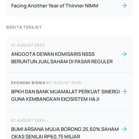
Facing Another Year of Thinner NIMM
BERITA TERKAIT
07 AUGUST 2026
ANGGOTA DEWAN KOMISARIS NSSS
BERUNTUN JUAL SAHAM DI PASAR REGULER
EKONOMI BISNIS
|
07 AUGUST 2026
BPKH DAN BANK MUAMALAT PERKUAT SINERGI
GUNA KEMBANGKAN EKOSISTEM HAJI
07 AUGUST 2026
BUMI ARSANA MULIA BORONG 25,60% SAHAM
OKAS SENILAI RP60,75 MILIAR