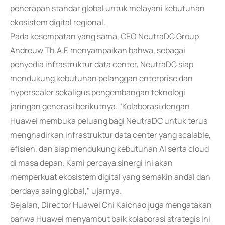
penerapan standar global untuk melayani kebutuhan
ekosistem digital regional.
Pada kesempatan yang sama, CEO NeutraDC Group
Andreuw Th.A.F. menyampaikan bahwa, sebagai
penyedia infrastruktur data center, NeutraDC siap
mendukung kebutuhan pelanggan enterprise dan
hyperscaler sekaligus pengembangan teknologi
jaringan generasi berikutnya. "Kolaborasi dengan
Huawei membuka peluang bagi NeutraDC untuk terus
menghadirkan infrastruktur data center yang scalable,
efisien, dan siap mendukung kebutuhan AI serta cloud
di masa depan. Kami percaya sinergi ini akan
memperkuat ekosistem digital yang semakin andal dan
berdaya saing global," ujarnya.
Sejalan, Director Huawei Chi Kaichao juga mengatakan
bahwa Huawei menyambut baik kolaborasi strategis ini