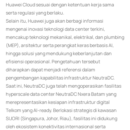
Huawei Cloud sesuai dengan ketentuan kerja sama
serta regulasi yang berlaku.
Selain itu, Huawei juga akan berbagi informasi
mengenai inovasi teknologi data center terkini,
mencakup teknologi mekanikal, elektrikal, dan plumbing
(MEP), arsitektur serta perangkat keras berbasis AI,
hingga solusi yang mendukung keberlanjutan dan
efisiensi operasional. Pengetahuan tersebut
diharapkan dapat menjadi referensi dalam
pengembangan kapabilitas infrastruktur NeutraDC.
Saat ini, NeutraDC juga telah mengoperasikan fasilitas
hyperscale data center NeutraDC Nxera Batam yang
merepresentasikan kesiapan infrastruktur digital
Telkom yang AI-ready. Berlokasi strategis di kawasan
SIJORI (Singapura, Johor, Riau), fasilitas ini didukung
oleh ekosistem konektivitas internasional serta