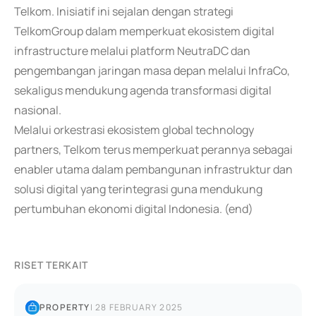
Telkom. Inisiatif ini sejalan dengan strategi
TelkomGroup dalam memperkuat ekosistem digital
infrastructure melalui platform NeutraDC dan
pengembangan jaringan masa depan melalui InfraCo,
sekaligus mendukung agenda transformasi digital
nasional.
Melalui orkestrasi ekosistem global technology
partners, Telkom terus memperkuat perannya sebagai
enabler utama dalam pembangunan infrastruktur dan
solusi digital yang terintegrasi guna mendukung
pertumbuhan ekonomi digital Indonesia. (end)
RISET TERKAIT
PROPERTY
|
28 FEBRUARY 2025