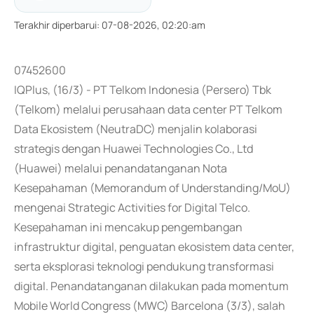
Terakhir diperbarui
:
07-08-2026, 02:20:am
07452600
IQPlus, (16/3) - PT Telkom Indonesia (Persero) Tbk
(Telkom) melalui perusahaan data center PT Telkom
Data Ekosistem (NeutraDC) menjalin kolaborasi
strategis dengan Huawei Technologies Co., Ltd
(Huawei) melalui penandatanganan Nota
Kesepahaman (Memorandum of Understanding/MoU)
mengenai Strategic Activities for Digital Telco.
Kesepahaman ini mencakup pengembangan
infrastruktur digital, penguatan ekosistem data center,
serta eksplorasi teknologi pendukung transformasi
digital. Penandatanganan dilakukan pada momentum
Mobile World Congress (MWC) Barcelona (3/3), salah