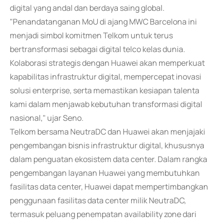
digital yang andal dan berdaya saing global.
"Penandatanganan MoU di ajang MWC Barcelona ini
menjadi simbol komitmen Telkom untuk terus
bertransformasi sebagai digital telco kelas dunia.
Kolaborasi strategis dengan Huawei akan memperkuat
kapabilitas infrastruktur digital, mempercepat inovasi
solusi enterprise, serta memastikan kesiapan talenta
kami dalam menjawab kebutuhan transformasi digital
nasional," ujar Seno.
Telkom bersama NeutraDC dan Huawei akan menjajaki
pengembangan bisnis infrastruktur digital, khususnya
dalam penguatan ekosistem data center. Dalam rangka
pengembangan layanan Huawei yang membutuhkan
fasilitas data center, Huawei dapat mempertimbangkan
penggunaan fasilitas data center milik NeutraDC,
termasuk peluang penempatan availability zone dari