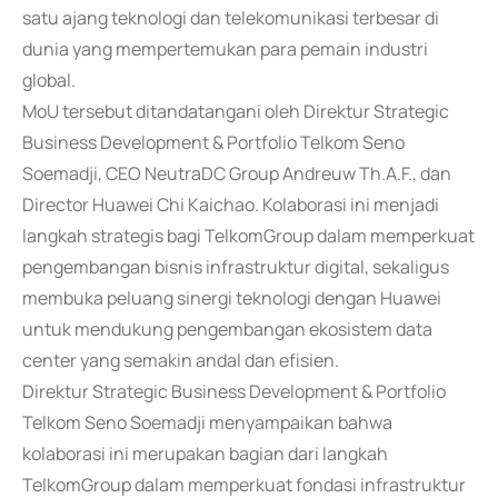
satu ajang teknologi dan telekomunikasi terbesar di
dunia yang mempertemukan para pemain industri
global.
MoU tersebut ditandatangani oleh Direktur Strategic
Business Development & Portfolio Telkom Seno
Soemadji, CEO NeutraDC Group Andreuw Th.A.F., dan
Director Huawei Chi Kaichao. Kolaborasi ini menjadi
langkah strategis bagi TelkomGroup dalam memperkuat
pengembangan bisnis infrastruktur digital, sekaligus
membuka peluang sinergi teknologi dengan Huawei
untuk mendukung pengembangan ekosistem data
center yang semakin andal dan efisien.
Direktur Strategic Business Development & Portfolio
Telkom Seno Soemadji menyampaikan bahwa
kolaborasi ini merupakan bagian dari langkah
TelkomGroup dalam memperkuat fondasi infrastruktur