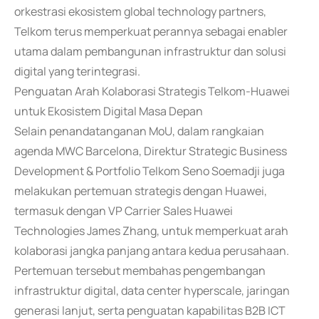
orkestrasi ekosistem global technology partners,
Telkom terus memperkuat perannya sebagai enabler
utama dalam pembangunan infrastruktur dan solusi
digital yang terintegrasi.
Penguatan Arah Kolaborasi Strategis Telkom-Huawei
untuk Ekosistem Digital Masa Depan
Selain penandatanganan MoU, dalam rangkaian
agenda MWC Barcelona, Direktur Strategic Business
Development & Portfolio Telkom Seno Soemadji juga
melakukan pertemuan strategis dengan Huawei,
termasuk dengan VP Carrier Sales Huawei
Technologies James Zhang, untuk memperkuat arah
kolaborasi jangka panjang antara kedua perusahaan.
Pertemuan tersebut membahas pengembangan
infrastruktur digital, data center hyperscale, jaringan
generasi lanjut, serta penguatan kapabilitas B2B ICT