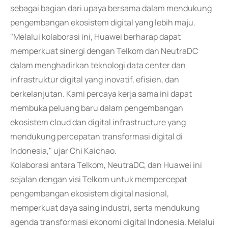
sebagai bagian dari upaya bersama dalam mendukung
pengembangan ekosistem digital yang lebih maju.
"Melalui kolaborasi ini, Huawei berharap dapat
memperkuat sinergi dengan Telkom dan NeutraDC
dalam menghadirkan teknologi data center dan
infrastruktur digital yang inovatif, efisien, dan
berkelanjutan. Kami percaya kerja sama ini dapat
membuka peluang baru dalam pengembangan
ekosistem cloud dan digital infrastructure yang
mendukung percepatan transformasi digital di
Indonesia," ujar Chi Kaichao.
Kolaborasi antara Telkom, NeutraDC, dan Huawei ini
sejalan dengan visi Telkom untuk mempercepat
pengembangan ekosistem digital nasional,
memperkuat daya saing industri, serta mendukung
agenda transformasi ekonomi digital Indonesia. Melalui