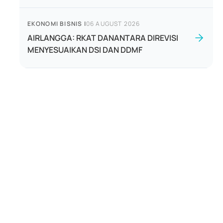
EKONOMI BISNIS
|
06 AUGUST 2026
AIRLANGGA: RKAT DANANTARA DIREVISI
MENYESUAIKAN DSI DAN DDMF