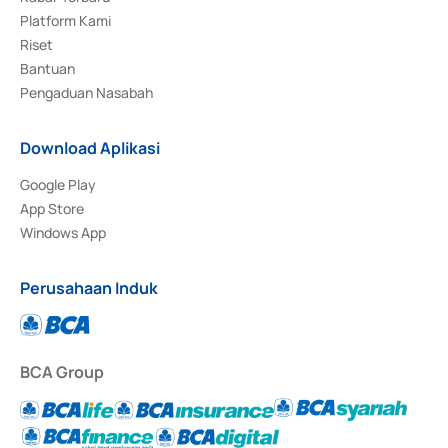
Platform Kami
Riset
Bantuan
Pengaduan Nasabah
Download Aplikasi
Google Play
App Store
Windows App
Perusahaan Induk
BCA Group