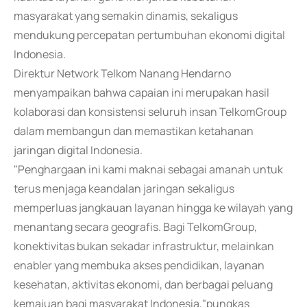
masyarakat yang semakin dinamis, sekaligus
mendukung percepatan pertumbuhan ekonomi digital
Indonesia.
Direktur Network Telkom Nanang Hendarno
menyampaikan bahwa capaian ini merupakan hasil
kolaborasi dan konsistensi seluruh insan TelkomGroup
dalam membangun dan memastikan ketahanan
jaringan digital Indonesia.
"Penghargaan ini kami maknai sebagai amanah untuk
terus menjaga keandalan jaringan sekaligus
memperluas jangkauan layanan hingga ke wilayah yang
menantang secara geografis. Bagi TelkomGroup,
konektivitas bukan sekadar infrastruktur, melainkan
enabler yang membuka akses pendidikan, layanan
kesehatan, aktivitas ekonomi, dan berbagai peluang
kemajuan bagi masyarakat Indonesia,"pungkas