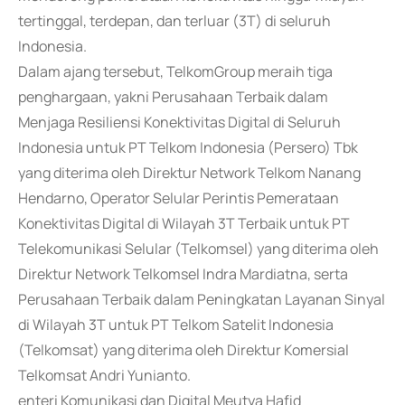
tertinggal, terdepan, dan terluar (3T) di seluruh
Indonesia.
Dalam ajang tersebut, TelkomGroup meraih tiga
penghargaan, yakni Perusahaan Terbaik dalam
Menjaga Resiliensi Konektivitas Digital di Seluruh
Indonesia untuk PT Telkom Indonesia (Persero) Tbk
yang diterima oleh Direktur Network Telkom Nanang
Hendarno, Operator Selular Perintis Pemerataan
Konektivitas Digital di Wilayah 3T Terbaik untuk PT
Telekomunikasi Selular (Telkomsel) yang diterima oleh
Direktur Network Telkomsel Indra Mardiatna, serta
Perusahaan Terbaik dalam Peningkatan Layanan Sinyal
di Wilayah 3T untuk PT Telkom Satelit Indonesia
(Telkomsat) yang diterima oleh Direktur Komersial
Telkomsat Andri Yunianto.
enteri Komunikasi dan Digital Meutya Hafid