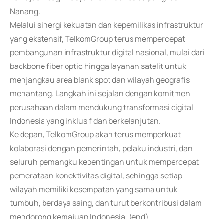
Nanang.
Melalui sinergi kekuatan dan kepemilikas infrastruktur
yang ekstensif, TelkomGroup terus mempercepat
pembangunan infrastruktur digital nasional, mulai dari
backbone fiber optic hingga layanan satelit untuk
menjangkau area blank spot dan wilayah geografis
menantang. Langkah ini sejalan dengan komitmen
perusahaan dalam mendukung transformasi digital
Indonesia yang inklusif dan berkelanjutan.
Ke depan, TelkomGroup akan terus memperkuat
kolaborasi dengan pemerintah, pelaku industri, dan
seluruh pemangku kepentingan untuk mempercepat
pemerataan konektivitas digital, sehingga setiap
wilayah memiliki kesempatan yang sama untuk
tumbuh, berdaya saing, dan turut berkontribusi dalam
mendorong kemajuan Indonesia. (end)