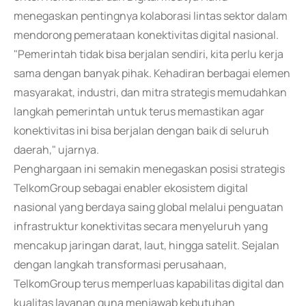
menegaskan pentingnya kolaborasi lintas sektor dalam
mendorong pemerataan konektivitas digital nasional.
"Pemerintah tidak bisa berjalan sendiri, kita perlu kerja
sama dengan banyak pihak. Kehadiran berbagai elemen
masyarakat, industri, dan mitra strategis memudahkan
langkah pemerintah untuk terus memastikan agar
konektivitas ini bisa berjalan dengan baik di seluruh
daerah," ujarnya.
Penghargaan ini semakin menegaskan posisi strategis
TelkomGroup sebagai enabler ekosistem digital
nasional yang berdaya saing global melalui penguatan
infrastruktur konektivitas secara menyeluruh yang
mencakup jaringan darat, laut, hingga satelit. Sejalan
dengan langkah transformasi perusahaan,
TelkomGroup terus memperluas kapabilitas digital dan
kualitas layanan guna menjawab kebutuhan