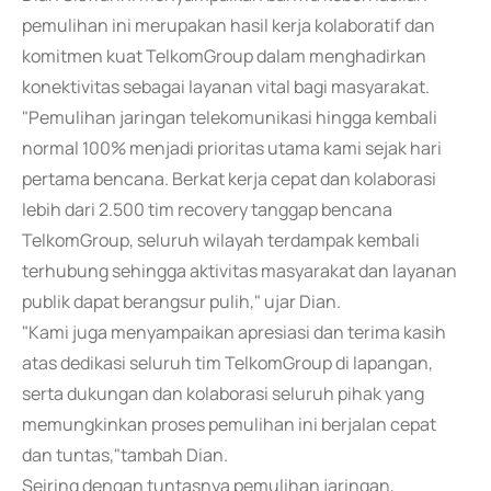
pemulihan ini merupakan hasil kerja kolaboratif dan
komitmen kuat TelkomGroup dalam menghadirkan
konektivitas sebagai layanan vital bagi masyarakat.
"Pemulihan jaringan telekomunikasi hingga kembali
normal 100% menjadi prioritas utama kami sejak hari
pertama bencana. Berkat kerja cepat dan kolaborasi
lebih dari 2.500 tim recovery tanggap bencana
TelkomGroup, seluruh wilayah terdampak kembali
terhubung sehingga aktivitas masyarakat dan layanan
publik dapat berangsur pulih," ujar Dian.
"Kami juga menyampaikan apresiasi dan terima kasih
atas dedikasi seluruh tim TelkomGroup di lapangan,
serta dukungan dan kolaborasi seluruh pihak yang
memungkinkan proses pemulihan ini berjalan cepat
dan tuntas,"tambah Dian.
Seiring dengan tuntasnya pemulihan jaringan,