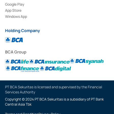
Google Play
App Store
Windows App
Holding Company
BCA Group
PT BCA Sekuritas is licensed and supervised by the Financial
Services Authority
Copyright © 2024 PT BCA Sekuritas is a subsidiary of PT Bank
Central Asia Tbk