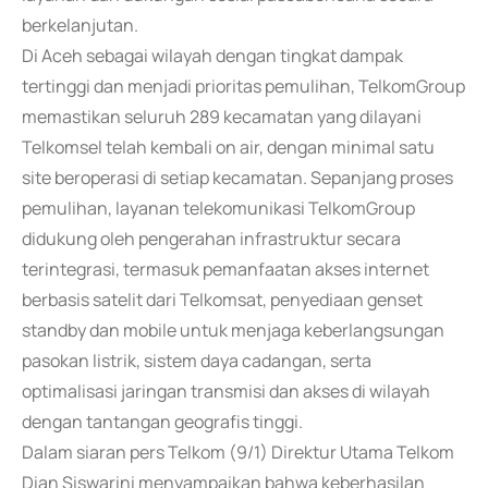
berkelanjutan.
Di Aceh sebagai wilayah dengan tingkat dampak
tertinggi dan menjadi prioritas pemulihan, TelkomGroup
memastikan seluruh 289 kecamatan yang dilayani
Telkomsel telah kembali on air, dengan minimal satu
site beroperasi di setiap kecamatan. Sepanjang proses
pemulihan, layanan telekomunikasi TelkomGroup
didukung oleh pengerahan infrastruktur secara
terintegrasi, termasuk pemanfaatan akses internet
berbasis satelit dari Telkomsat, penyediaan genset
standby dan mobile untuk menjaga keberlangsungan
pasokan listrik, sistem daya cadangan, serta
optimalisasi jaringan transmisi dan akses di wilayah
dengan tantangan geografis tinggi.
Dalam siaran pers Telkom (9/1) Direktur Utama Telkom
Dian Siswarini menyampaikan bahwa keberhasilan