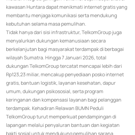
kawasan Huntara dapat menikmati internet gratis yang
membantu menjaga komunikasi serta mendukung
kebutuhan selama masa pemulihan.
Tidak hanya dari sisi infrastruktur, TelkomGroup juga
menyalurkan dukungan kemanusiaan secara
berkelanjutan bagi masyarakat terdampak di berbagai
wilayah Sumatra. Hingga 7 Januari 2026, total
dukungan TelkomGroup tercatat mencapai lebih dari
Rp123,23 miliar, mencakup penyediaan posko internet
gratis, bantuan logistik, layanan kesehatan, dapur
umum, dukungan psikososial, serta program
keringanan dan kompensasi layanan bagi pelanggan
terdampak. Kehadiran Relawan BUMN Peduli
TelkomGroup turut memperkuat pendampingan di
lapangan melalui penyaluran bantuan dan kegiatan
bakti sosial untuk mendukung pemulihan sarana