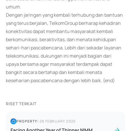
umum.
Dengan jaringan yang kembali terhubung dan bantuan
yang terus berjalan, TelkomGroup berharap kehadiran
konektivitas dapat membantu masyarakat kembali
berkomunikasi, beraktivitas, dan menata kehidupan
sehari-hari pascabencana. Lebih dari sekadar layanan
telekomunikasi, dukungan ini menjadi bagian dari
upaya bersama agar masyarakat terdampak dapat
bangkit secara bertahap dan kembali menata
keseharian pascabencana dengan lebih baik. (end)
RISET TERKAIT
PROPERTY
|
28 FEBRUARY 2025
Facing Another Year of Thinner NIMM