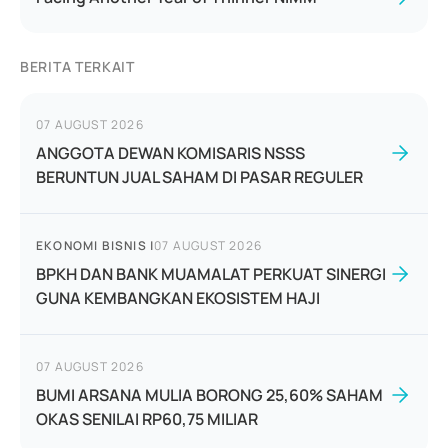
BERITA TERKAIT
07 AUGUST 2026
ANGGOTA DEWAN KOMISARIS NSSS
BERUNTUN JUAL SAHAM DI PASAR REGULER
EKONOMI BISNIS
|
07 AUGUST 2026
BPKH DAN BANK MUAMALAT PERKUAT SINERGI
GUNA KEMBANGKAN EKOSISTEM HAJI
07 AUGUST 2026
BUMI ARSANA MULIA BORONG 25,60% SAHAM
OKAS SENILAI RP60,75 MILIAR