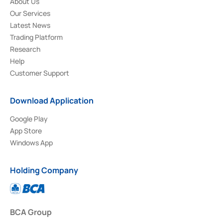
About Us
Our Services
Latest News
Trading Platform
Research
Help
Customer Support
Download Application
Google Play
App Store
Windows App
Holding Company
BCA Group