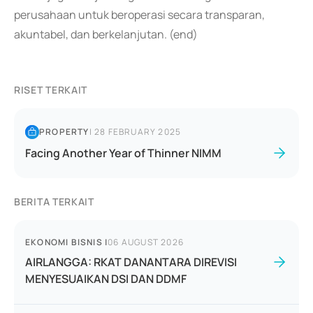
perusahaan untuk beroperasi secara transparan,
akuntabel, dan berkelanjutan. (end)
RISET TERKAIT
PROPERTY
|
28 FEBRUARY 2025
Facing Another Year of Thinner NIMM
BERITA TERKAIT
EKONOMI BISNIS
|
06 AUGUST 2026
AIRLANGGA: RKAT DANANTARA DIREVISI
MENYESUAIKAN DSI DAN DDMF