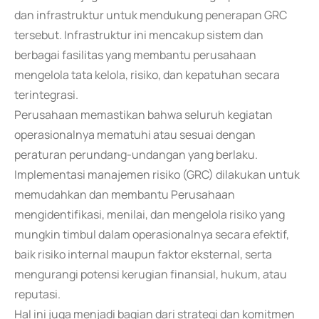
dan infrastruktur untuk mendukung penerapan GRC
tersebut. Infrastruktur ini mencakup sistem dan
berbagai fasilitas yang membantu perusahaan
mengelola tata kelola, risiko, dan kepatuhan secara
terintegrasi.
Perusahaan memastikan bahwa seluruh kegiatan
operasionalnya mematuhi atau sesuai dengan
peraturan perundang-undangan yang berlaku.
Implementasi manajemen risiko (GRC) dilakukan untuk
memudahkan dan membantu Perusahaan
mengidentifikasi, menilai, dan mengelola risiko yang
mungkin timbul dalam operasionalnya secara efektif,
baik risiko internal maupun faktor eksternal, serta
mengurangi potensi kerugian finansial, hukum, atau
reputasi.
Hal ini juga menjadi bagian dari strategi dan komitmen