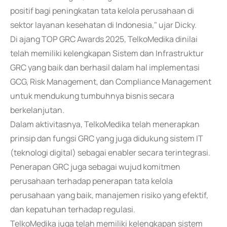
positif bagi peningkatan tata kelola perusahaan di
sektor layanan kesehatan di Indonesia," ujar Dicky.
Di ajang TOP GRC Awards 2025, TelkoMedika dinilai
telah memiliki kelengkapan Sistem dan Infrastruktur
GRC yang baik dan berhasil dalam hal implementasi
GCG, Risk Management, dan Compliance Management
untuk mendukung tumbuhnya bisnis secara
berkelanjutan.
Dalam aktivitasnya, TelkoMedika telah menerapkan
prinsip dan fungsi GRC yang juga didukung sistem IT
(teknologi digital) sebagai enabler secara terintegrasi.
Penerapan GRC juga sebagai wujud komitmen
perusahaan terhadap penerapan tata kelola
perusahaan yang baik, manajemen risiko yang efektif,
dan kepatuhan terhadap regulasi.
TelkoMedika juga telah memiliki kelengkapan sistem