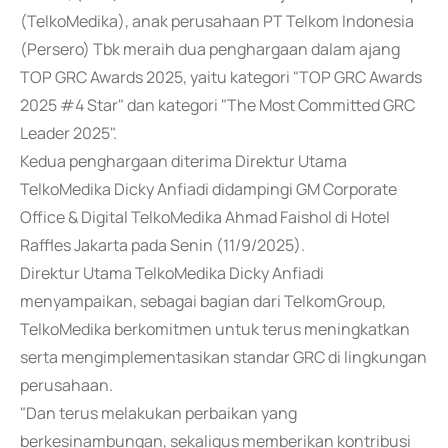
(TelkoMedika), anak perusahaan PT Telkom Indonesia
(Persero) Tbk meraih dua penghargaan dalam ajang
TOP GRC Awards 2025, yaitu kategori "TOP GRC Awards
2025 #4 Star" dan kategori "The Most Committed GRC
Leader 2025".
Kedua penghargaan diterima Direktur Utama
TelkoMedika Dicky Anfiadi didampingi GM Corporate
Office & Digital TelkoMedika Ahmad Faishol di Hotel
Raffles Jakarta pada Senin (11/9/2025).
Direktur Utama TelkoMedika Dicky Anfiadi
menyampaikan, sebagai bagian dari TelkomGroup,
TelkoMedika berkomitmen untuk terus meningkatkan
serta mengimplementasikan standar GRC di lingkungan
perusahaan.
"Dan terus melakukan perbaikan yang
berkesinambungan, sekaligus memberikan kontribusi