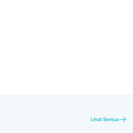
Lihat Semua