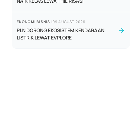
NAIK KELAS LEWAT HILIRISASI
EKONOMI BISNIS
|
09 AUGUST 2026
PLN DORONG EKOSISTEM KENDARAAN
LISTRIK LEWAT EVPLORE