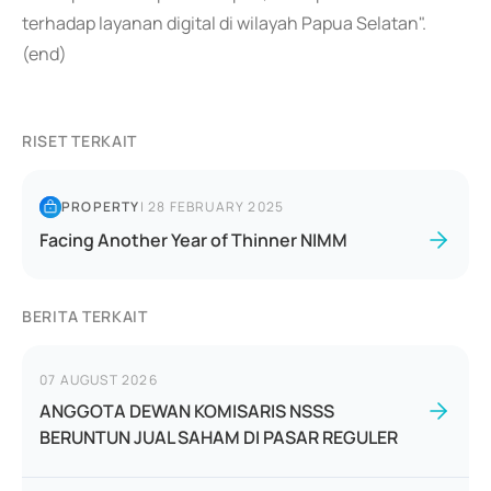
terhadap layanan digital di wilayah Papua Selatan".
(end)
RISET TERKAIT
PROPERTY
|
28 FEBRUARY 2025
Facing Another Year of Thinner NIMM
BERITA TERKAIT
07 AUGUST 2026
ANGGOTA DEWAN KOMISARIS NSSS
BERUNTUN JUAL SAHAM DI PASAR REGULER