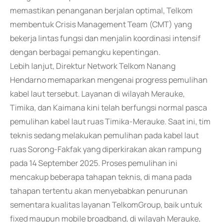
memastikan penanganan berjalan optimal, Telkom
membentuk Crisis Management Team (CMT) yang
bekerja lintas fungsi dan menjalin koordinasi intensif
dengan berbagai pemangku kepentingan.
Lebih lanjut, Direktur Network Telkom Nanang
Hendarno memaparkan mengenai progress pemulihan
kabel laut tersebut. Layanan di wilayah Merauke,
Timika, dan Kaimana kini telah berfungsi normal pasca
pemulihan kabel laut ruas Timika-Merauke. Saat ini, tim
teknis sedang melakukan pemulihan pada kabel laut
ruas Sorong-Fakfak yang diperkirakan akan rampung
pada 14 September 2025. Proses pemulihan ini
mencakup beberapa tahapan teknis, di mana pada
tahapan tertentu akan menyebabkan penurunan
sementara kualitas layanan TelkomGroup, baik untuk
fixed maupun mobile broadband, di wilayah Merauke,