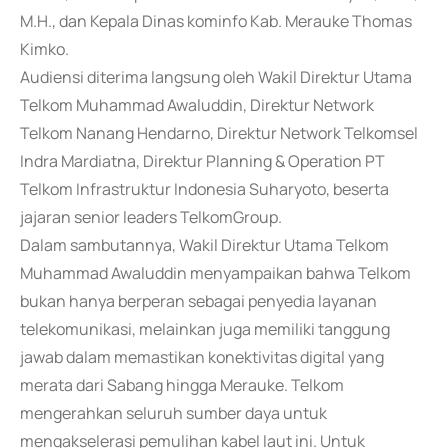
M.H., dan Kepala Dinas kominfo Kab. Merauke Thomas
Kimko.
Audiensi diterima langsung oleh Wakil Direktur Utama
Telkom Muhammad Awaluddin, Direktur Network
Telkom Nanang Hendarno, Direktur Network Telkomsel
Indra Mardiatna, Direktur Planning & Operation PT
Telkom Infrastruktur Indonesia Suharyoto, beserta
jajaran senior leaders TelkomGroup.
Dalam sambutannya, Wakil Direktur Utama Telkom
Muhammad Awaluddin menyampaikan bahwa Telkom
bukan hanya berperan sebagai penyedia layanan
telekomunikasi, melainkan juga memiliki tanggung
jawab dalam memastikan konektivitas digital yang
merata dari Sabang hingga Merauke. Telkom
mengerahkan seluruh sumber daya untuk
mengakselerasi pemulihan kabel laut ini. Untuk