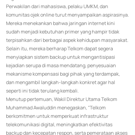
Perwakilan dari mahasiswa, pelaku UMKM, dan
komunitas ojek online turut menyampaikan aspirasinya.
Mereka menekankan bahwa jaringan internet kini
sudah menjadi kebutuhan primer yang hampir tidak
terpisahkan dari berbagai aspek kehidupan masyarakat.
Selain itu, mereka berharap Telkom dapat segera
menyiapkan sistem backup untuk mengantisipasi
kejadian serupa di masa mendatang, penyesuaian
mekanisme kompensasi bagi pihak yang terdampak,
dan mengambil langkah-langkah konkret agar hal
seperti ini tidak terulang kembali.
Menutup pertemuan, Wakil Direktur Utama Telkom
Muhammad Awaluddin menegaskan, "Telkom
berkomitmen untuk memperkuat infrastruktur
telekomunikasi digital, meningkatkan efektivitas
backup dan kecepatan respon, serta pemerataan akses