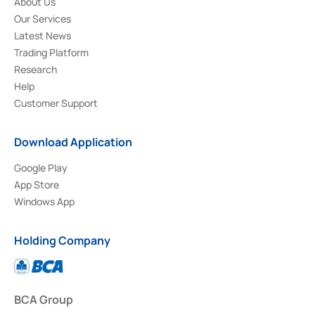
About Us
Our Services
Latest News
Trading Platform
Research
Help
Customer Support
Download Application
Google Play
App Store
Windows App
Holding Company
BCA Group