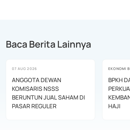
Baca Berita Lainnya
07 AUG 2026
EKONOMI B
ANGGOTA DEWAN
BPKH D
KOMISARIS NSSS
PERKUA
BERUNTUN JUAL SAHAM DI
KEMBAN
PASAR REGULER
HAJI