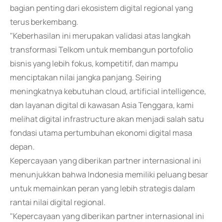
bagian penting dari ekosistem digital regional yang
terus berkembang.
"Keberhasilan ini merupakan validasi atas langkah
transformasi Telkom untuk membangun portofolio
bisnis yang lebih fokus, kompetitif, dan mampu
menciptakan nilai jangka panjang. Seiring
meningkatnya kebutuhan cloud, artificial intelligence,
dan layanan digital di kawasan Asia Tenggara, kami
melihat digital infrastructure akan menjadi salah satu
fondasi utama pertumbuhan ekonomi digital masa
depan.
Kepercayaan yang diberikan partner internasional ini
menunjukkan bahwa Indonesia memiliki peluang besar
untuk memainkan peran yang lebih strategis dalam
rantai nilai digital regional.
"Kepercayaan yang diberikan partner internasional ini