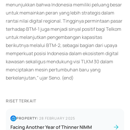
menunjukkan bahwa Indonesia memiliki peluang besar
untuk memainkan peran yang lebih strategis dalam
rantai nilai digital regional. Tingginya permintaan pasar
terhadap BTM-1 juga menjadi sinyal positif bagi Telkom
untuk melanjutkan pengembangan kapasitas
berikutnya melalui BTM-2, sebagai bagian dari upaya
memperkuat posisi Indonesia dalam ekosistem digital
kawasan sekaligus mendukung visi TLKM 30 dalam
menciptakan mesin pertumbuhan baru yang
berkelanjutan," ujar Seno. (end)
RISET TERKAIT
PROPERTY
|
28 FEBRUARY 2025
Facing Another Year of Thinner NIMM