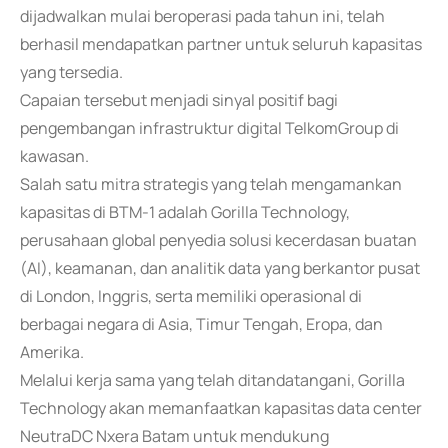
dijadwalkan mulai beroperasi pada tahun ini, telah
berhasil mendapatkan partner untuk seluruh kapasitas
yang tersedia.
Capaian tersebut menjadi sinyal positif bagi
pengembangan infrastruktur digital TelkomGroup di
kawasan.
Salah satu mitra strategis yang telah mengamankan
kapasitas di BTM-1 adalah Gorilla Technology,
perusahaan global penyedia solusi kecerdasan buatan
(AI), keamanan, dan analitik data yang berkantor pusat
di London, Inggris, serta memiliki operasional di
berbagai negara di Asia, Timur Tengah, Eropa, dan
Amerika.
Melalui kerja sama yang telah ditandatangani, Gorilla
Technology akan memanfaatkan kapasitas data center
NeutraDC Nxera Batam untuk mendukung