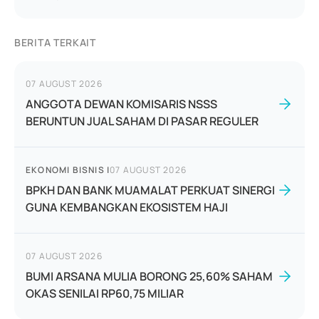
BERITA TERKAIT
07 AUGUST 2026
ANGGOTA DEWAN KOMISARIS NSSS
BERUNTUN JUAL SAHAM DI PASAR REGULER
EKONOMI BISNIS
|
07 AUGUST 2026
BPKH DAN BANK MUAMALAT PERKUAT SINERGI
GUNA KEMBANGKAN EKOSISTEM HAJI
07 AUGUST 2026
BUMI ARSANA MULIA BORONG 25,60% SAHAM
OKAS SENILAI RP60,75 MILIAR