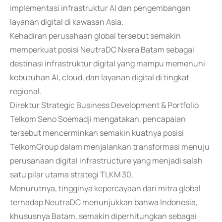
implementasi infrastruktur AI dan pengembangan
layanan digital di kawasan Asia.
Kehadiran perusahaan global tersebut semakin
memperkuat posisi NeutraDC Nxera Batam sebagai
destinasi infrastruktur digital yang mampu memenuhi
kebutuhan AI, cloud, dan layanan digital di tingkat
regional.
Direktur Strategic Business Development & Portfolio
Telkom Seno Soemadji mengatakan, pencapaian
tersebut mencerminkan semakin kuatnya posisi
TelkomGroup dalam menjalankan transformasi menuju
perusahaan digital infrastructure yang menjadi salah
satu pilar utama strategi TLKM 30.
Menurutnya, tingginya kepercayaan dari mitra global
terhadap NeutraDC menunjukkan bahwa Indonesia,
khususnya Batam, semakin diperhitungkan sebagai