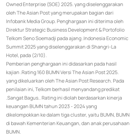
Owned Enterprise (SOE) 2025. yang diselenggarakan
oleh The Asian Post yang merupakan bagian dari
Infobank Media Group. Penghargaan ini diterima oleh
Direktur Strategic Business Development & Portofolio
Telkom Seno Soemadji pada ajang .Indonesia Economic
Summit 2025 yang diselenggarakan di Shangri-La
Hotel, pada (2/10).
Pemberian penghargaan ini didasarkan pada hasil
kajian .Rating 160 BUMN Versi The Asian Post 2025.
yang dikeluarkan oleh The Asian Post Research. Pada
penilaian ini, Telkom berhasil menyandang predikat
.Sangat Bagus.. Rating ini diolah berdasarkan kinerja
keuangan BUMN tahun 2023 - 2024 yang
dikelompokkan ke dalam tiga cluster, yaitu BUMN, BUMN
di bawah Kementerian Keuangan, dan anak perusahaan
BUMN.