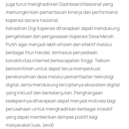
juga turut menghadirkan Dashboard Nasional yang
memungkinkan pemantauan kinerja dan performansi
koperasi secara nasional.
Kehadiran Digi Koperasi diharapkan dapat mendukung
pengelolaan dan pengawasan Koperasi Desa Merah
Putih agar menjadi lebih efisien dan efektif melalui
berbagai fitur handal, termasuk penyediaan
konektivitas internet berkecepatan tinggi. Telkom
berkomitmen untuk dapat terus memperkuat
perekonomian desa melalui pemanfaatan teknologi
digital, serta mendukung terciptanya ekosistem digital
yang inklusif dan berkelanjutan. Penghargaan
kedepannya diharapkan dapat menjadi motivasi bagi
perusahaan untuk menghadirkan berbagai inisiatif
yang dapat memberikan dampak positif bagi
masyarakat luas. (end)