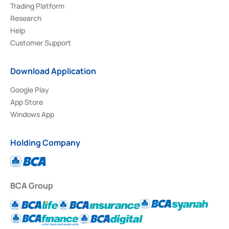
Trading Platform
Research
Help
Customer Support
Download Application
Google Play
App Store
Windows App
Holding Company
BCA Group