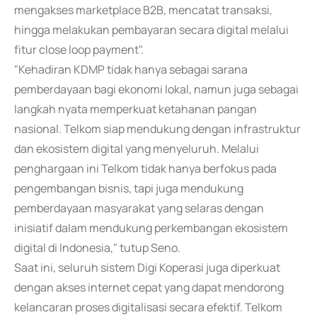
mengakses marketplace B2B, mencatat transaksi,
hingga melakukan pembayaran secara digital melalui
fitur close loop payment".
"Kehadiran KDMP tidak hanya sebagai sarana
pemberdayaan bagi ekonomi lokal, namun juga sebagai
langkah nyata memperkuat ketahanan pangan
nasional. Telkom siap mendukung dengan infrastruktur
dan ekosistem digital yang menyeluruh. Melalui
penghargaan ini Telkom tidak hanya berfokus pada
pengembangan bisnis, tapi juga mendukung
pemberdayaan masyarakat yang selaras dengan
inisiatif dalam mendukung perkembangan ekosistem
digital di Indonesia," tutup Seno.
Saat ini, seluruh sistem Digi Koperasi juga diperkuat
dengan akses internet cepat yang dapat mendorong
kelancaran proses digitalisasi secara efektif. Telkom