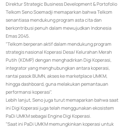
Direktur Strategic Business Development & Portofolio
Telkom Seno Soemadji memaparkan bahwa Telkom
senantiasa mendukung program asta cita dan
berkontribusi penuh dalam mewujudkan Indonesia
Emas 2045.
"Telkom berperan aktif dalam mendukung program
strategis nasional Koperasi Desa/ Kelurahan Merah
Putih (KDMP) dengan menghadirkan Digi Koperasi,
integrator yang menghubungkan antara koperasi,
rantai pasok BUMN, akses ke marketplace UMKM,
hingga dashboard, guna melakukan pemantauan
performansi koperasi".
Lebih lanjut, Seno juga turut memaparkan bahwa saat
ini Digi Koperasi juga telah menggunakan ekosistem
PaDi UMKM sebagai Engine Digi Koperasi.
"Saat ini PaDi UMKM memungkinkan koperasi untuk