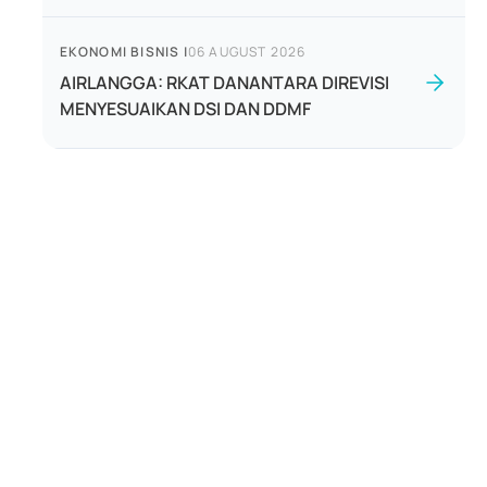
EKONOMI BISNIS
|
06 AUGUST 2026
AIRLANGGA: RKAT DANANTARA DIREVISI
MENYESUAIKAN DSI DAN DDMF