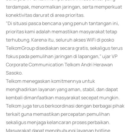
terdampak, menormalkan jaringan, serta memperkuat
konektivitas darurat di area prioritas.
"Di situasi pasca bencana yang penuh tantangan ini,
prioritas kami adalah memastikan masyarakat tetap
terhubung. Karena itu, seluruh akses WiFi di posko
TelkomGroup disediakan secara gratis, sekaligus terus
fokus pada pemulihan jaringan di lapangan," ujar VP
Corporate Communication Telkom Andri Herawan
Sasoko.
Telkom menegaskan komitmennya untuk
menghadirkan layanan yang aman, stabil, dan dapat
kembali dimanfaatkan masyarakat secepat mungkin.
Telkom juga terus berkoordinasi dengan berbagai pihak
terkait guna memastikan percepatan pemulihan
sekaligus menjaga kelancaran proses perbaikan.
Masyarakat dapat menghubungi layanan hotline