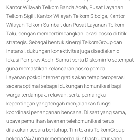
Kantor Wilayah Telkom Banda Aceh, Pusat Layanan
Telkom Sigili, Kantor Wilayah Telkom Sibolga, Kantor
Wilayah Telkom Sumbar, dan Pusat Layanan Telkom
Talu, dengan mempertimbangkan lokasi posko di titik
strategis. Sebagai bentuk sinergi TelkomGroup dan
instansi, dukungan konektivitas juga disediakan di
lokasi Pemprov Aceh-Sumut serta Diskominfo setempat
guna memastikan kelancaran posko pemda.
Layanan posko internet gratis akan tetap beroperasi
secara optimal sebagai dukungan komunikasi bagi
warga terdampak, relawan, serta pemangku
kepentingan yang tengah menjalankan fungsi
koordinasi penanganan bencana. Di saat yang sama,
upaya pemulihan layanan telekomunikasi terus
dilakukan secara bertahap. Tim teknis TelkomGroup
bekerja 24/7 untuk memperbaiki infrastruktur yang