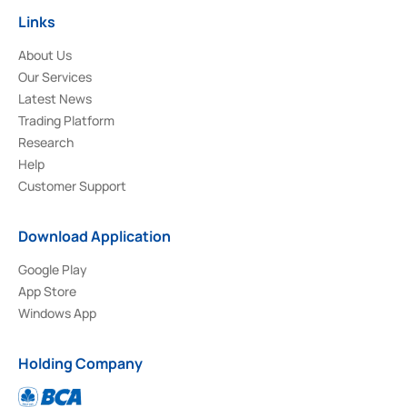
Links
About Us
Our Services
Latest News
Trading Platform
Research
Help
Customer Support
Download Application
Google Play
App Store
Windows App
Holding Company