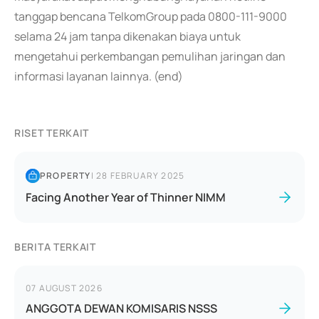
tanggap bencana TelkomGroup pada 0800-111-9000
selama 24 jam tanpa dikenakan biaya untuk
mengetahui perkembangan pemulihan jaringan dan
informasi layanan lainnya. (end)
RISET TERKAIT
PROPERTY
|
28 FEBRUARY 2025
Facing Another Year of Thinner NIMM
BERITA TERKAIT
07 AUGUST 2026
ANGGOTA DEWAN KOMISARIS NSSS