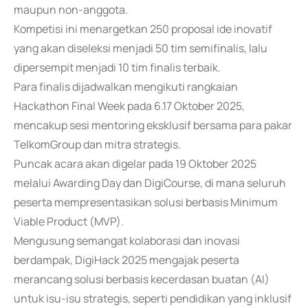
maupun non-anggota.
Kompetisi ini menargetkan 250 proposal ide inovatif
yang akan diseleksi menjadi 50 tim semifinalis, lalu
dipersempit menjadi 10 tim finalis terbaik.
Para finalis dijadwalkan mengikuti rangkaian
Hackathon Final Week pada 6.17 Oktober 2025,
mencakup sesi mentoring eksklusif bersama para pakar
TelkomGroup dan mitra strategis.
Puncak acara akan digelar pada 19 Oktober 2025
melalui Awarding Day dan DigiCourse, di mana seluruh
peserta mempresentasikan solusi berbasis Minimum
Viable Product (MVP).
Mengusung semangat kolaborasi dan inovasi
berdampak, DigiHack 2025 mengajak peserta
merancang solusi berbasis kecerdasan buatan (AI)
untuk isu-isu strategis, seperti pendidikan yang inklusif