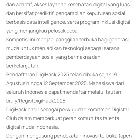
dan adaptif, akses layanan kesehatan digital yang luas
dan bersifat prediktif, pengambilan keputusan sosial
berbasis data intelligence, serta program inklusi digital
yang menjangkau pelosok desa.
Kompetisi ini menjadi panggilan terbuka bagi generasi
muda untuk menjadikan teknologi sebagai sarana
pemberdayaan sosial yang bermakna dan
berkelanjutan.
Pendaftaran DigiHack 2025 telah dibuka sejak 19
Agustus hingga 12 September 2025. Mahasiswa dari
seluruh Indonesia dapat mendaftar melalui tautan
bit.ly/RegistDigiHack2025.
DigiHack hadir sebagai perwujudan komitmen Digistar
Club dalam memperkuat peran komunitas talenta
digital muda Indonesia.
Dengan mengusung pendekatan inovasi terbuka (open