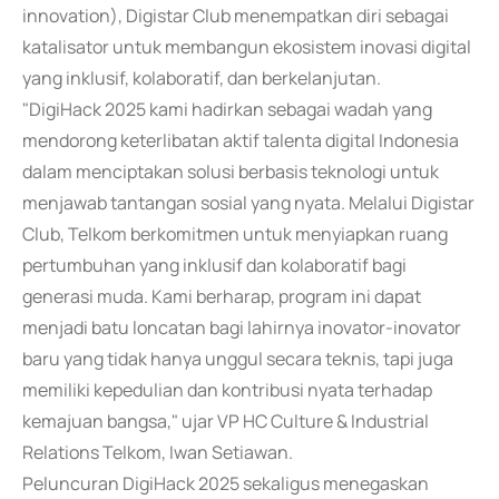
innovation), Digistar Club menempatkan diri sebagai
katalisator untuk membangun ekosistem inovasi digital
yang inklusif, kolaboratif, dan berkelanjutan.
"DigiHack 2025 kami hadirkan sebagai wadah yang
mendorong keterlibatan aktif talenta digital Indonesia
dalam menciptakan solusi berbasis teknologi untuk
menjawab tantangan sosial yang nyata. Melalui Digistar
Club, Telkom berkomitmen untuk menyiapkan ruang
pertumbuhan yang inklusif dan kolaboratif bagi
generasi muda. Kami berharap, program ini dapat
menjadi batu loncatan bagi lahirnya inovator-inovator
baru yang tidak hanya unggul secara teknis, tapi juga
memiliki kepedulian dan kontribusi nyata terhadap
kemajuan bangsa," ujar VP HC Culture & Industrial
Relations Telkom, Iwan Setiawan.
Peluncuran DigiHack 2025 sekaligus menegaskan