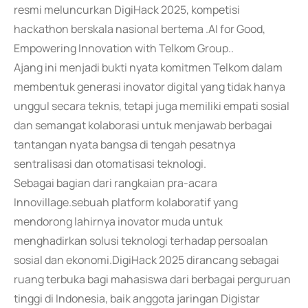
resmi meluncurkan DigiHack 2025, kompetisi
hackathon berskala nasional bertema .AI for Good,
Empowering Innovation with Telkom Group..
Ajang ini menjadi bukti nyata komitmen Telkom dalam
membentuk generasi inovator digital yang tidak hanya
unggul secara teknis, tetapi juga memiliki empati sosial
dan semangat kolaborasi untuk menjawab berbagai
tantangan nyata bangsa di tengah pesatnya
sentralisasi dan otomatisasi teknologi.
Sebagai bagian dari rangkaian pra-acara
Innovillage.sebuah platform kolaboratif yang
mendorong lahirnya inovator muda untuk
menghadirkan solusi teknologi terhadap persoalan
sosial dan ekonomi.DigiHack 2025 dirancang sebagai
ruang terbuka bagi mahasiswa dari berbagai perguruan
tinggi di Indonesia, baik anggota jaringan Digistar