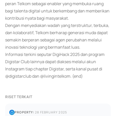
peran Telkom sebagai enabler yang membuka ruang
bagi talenta digital untuk berkembang dan memberikan
kontribusi nyata bagi masyarakat.
Dengan menyediakan wadah yang terstruktur, terbuka,
dan kolaboratif, Telkom berharap generasi muda dapat
semakin berperan sebagai agen perubahan melalui
inovasi teknologi yang bermanfaat luas.
Informasi terkini seputar DigiHack 2025 dan program
Digistar Club lainnya dapat diakses melalui akun
Instagram tiap chapter Digistar, serta kanal pusat di
@digistarclub dan @livingintelkom. (end)
RISET TERKAIT
PROPERTY
|
28 FEBRUARY 2025