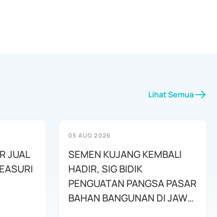
Lihat Semua
05 AUG 2026
R JUAL
SEMEN KUJANG KEMBALI
REASURI
HADIR, SIG BIDIK
PENGUATAN PANGSA PASAR
BAHAN BANGUNAN DI JAWA
BARAT