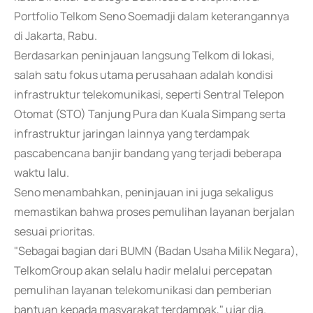
Portfolio Telkom Seno Soemadji dalam keterangannya
di Jakarta, Rabu.
Berdasarkan peninjauan langsung Telkom di lokasi,
salah satu fokus utama perusahaan adalah kondisi
infrastruktur telekomunikasi, seperti Sentral Telepon
Otomat (STO) Tanjung Pura dan Kuala Simpang serta
infrastruktur jaringan lainnya yang terdampak
pascabencana banjir bandang yang terjadi beberapa
waktu lalu.
Seno menambahkan, peninjauan ini juga sekaligus
memastikan bahwa proses pemulihan layanan berjalan
sesuai prioritas.
"Sebagai bagian dari BUMN (Badan Usaha Milik Negara),
TelkomGroup akan selalu hadir melalui percepatan
pemulihan layanan telekomunikasi dan pemberian
bantuan kepada masyarakat terdampak," ujar dia.