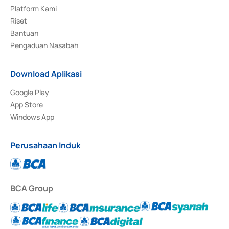
Platform Kami
Riset
Bantuan
Pengaduan Nasabah
Download Aplikasi
Google Play
App Store
Windows App
Perusahaan Induk
BCA Group