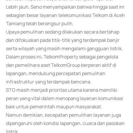
Lebih jauh, Seno menyampaikan bahwa hingga saat ini
sebagian besar layanan telekomunikasi Telkom di Aceh
Tamiang telah berangsur pulih.
Upaya pemulihan sedang dilakukan secara bertahap
dan difokuskan pada titik-titik yang terdampak banjir
serta wilayah yang masih mengalami gangguan listrik.
Dalam proses ini, TelkomProperty sebagai pengelola
dan pemelihara aset TelkomGroup berperan aktif di
lapangan, mendukung percepatan pemulihan
infrastruktur yang terdampak bencana.
STO masih menjadi prioritas utama karena memiliki
peran yang vital dalam menopang layanan komunikasi
baik untuk pemerintah maupun masyarakat.
Namun demikian, kecepatan pemulihan layanan juga
dipengaruhi oleh kondisi lapangan, cuaca dan pasokan
listrik.