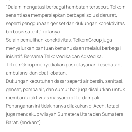
"Dalam mengatasi berbagai hambatan tersebut, Telkom
senantiasa mempersiapkan berbagai solusi darurat,
seperti penggunaan genset dan dukungan konektivitas
berbasis satelit," katanya.
Selain pemulihan konektivitas, TelkomGroup juga
menyalurkan bantuan kemanusiaan melalui berbagai
inisiatif. Bersama TelkoMedika dan AdMedika,
TelkomGroup menyediakan posko layanan kesehatan,
ambulans, dan obat-obatan.
Dukungan kebutuhan dasar seperti air bersih, sanitasi,
genset, pompa air, dan sumur bor juga disalurkan untuk
membantu aktivitas masyarakat terdampak.
Penanganan ini tidak hanya dilakukan di Aceh, tetapi
juga mencakup wilayah Sumatera Utara dan Sumatera
Barat. (end/ant)