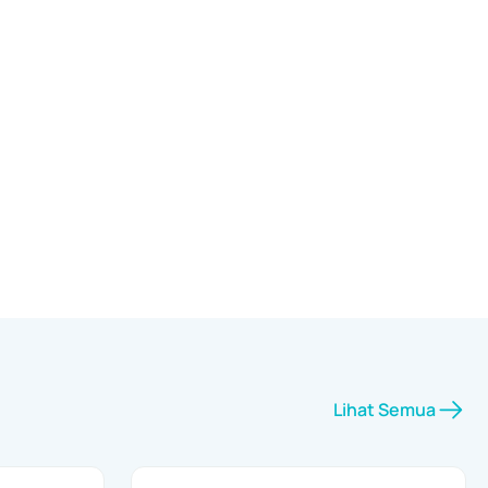
Lihat Semua