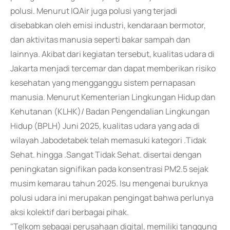
polusi. Menurut IQAir juga polusi yang terjadi
disebabkan oleh emisi industri, kendaraan bermotor,
dan aktivitas manusia seperti bakar sampah dan
lainnya. Akibat dari kegiatan tersebut, kualitas udara di
Jakarta menjadi tercemar dan dapat memberikan risiko
kesehatan yang mengganggu sistem pernapasan
manusia. Menurut Kementerian Lingkungan Hidup dan
Kehutanan (KLHK)/ Badan Pengendalian Lingkungan
Hidup (BPLH) Juni 2025, kualitas udara yang ada di
wilayah Jabodetabek telah memasuki kategori .Tidak
Sehat. hingga .Sangat Tidak Sehat. disertai dengan
peningkatan signifikan pada konsentrasi PM2.5 sejak
musim kemarau tahun 2025. Isu mengenai buruknya
polusi udara ini merupakan pengingat bahwa perlunya
aksi kolektif dari berbagai pihak.
"Telkom sebagai perusahaan digital, memiliki tanggung