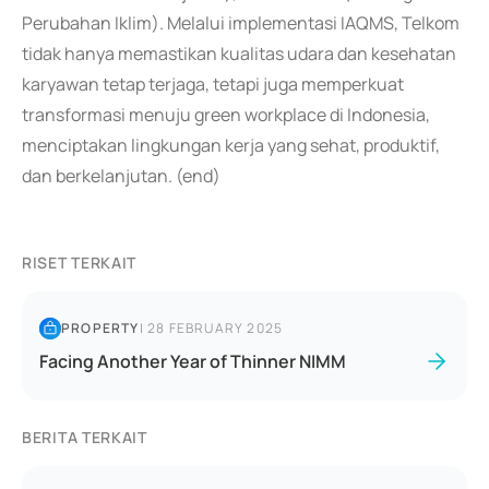
Perubahan Iklim). Melalui implementasi IAQMS, Telkom
tidak hanya memastikan kualitas udara dan kesehatan
karyawan tetap terjaga, tetapi juga memperkuat
transformasi menuju green workplace di Indonesia,
menciptakan lingkungan kerja yang sehat, produktif,
dan berkelanjutan. (end)
RISET TERKAIT
PROPERTY
|
28 FEBRUARY 2025
Facing Another Year of Thinner NIMM
BERITA TERKAIT