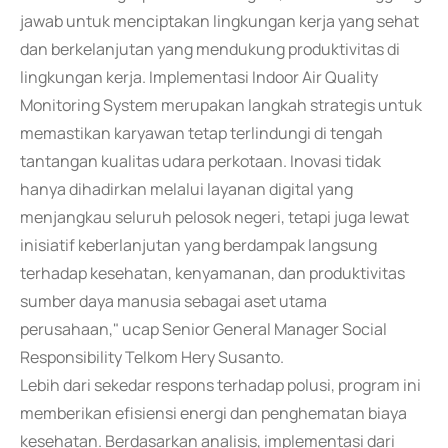
jawab untuk menciptakan lingkungan kerja yang sehat
dan berkelanjutan yang mendukung produktivitas di
lingkungan kerja. Implementasi Indoor Air Quality
Monitoring System merupakan langkah strategis untuk
memastikan karyawan tetap terlindungi di tengah
tantangan kualitas udara perkotaan. Inovasi tidak
hanya dihadirkan melalui layanan digital yang
menjangkau seluruh pelosok negeri, tetapi juga lewat
inisiatif keberlanjutan yang berdampak langsung
terhadap kesehatan, kenyamanan, dan produktivitas
sumber daya manusia sebagai aset utama
perusahaan," ucap Senior General Manager Social
Responsibility Telkom Hery Susanto.
Lebih dari sekedar respons terhadap polusi, program ini
memberikan efisiensi energi dan penghematan biaya
kesehatan. Berdasarkan analisis, implementasi dari