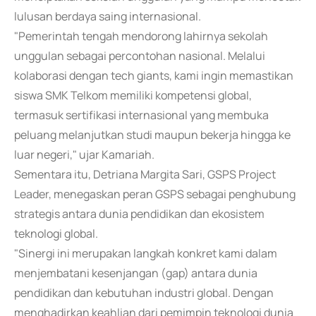
lulusan berdaya saing internasional.
"Pemerintah tengah mendorong lahirnya sekolah
unggulan sebagai percontohan nasional. Melalui
kolaborasi dengan tech giants, kami ingin memastikan
siswa SMK Telkom memiliki kompetensi global,
termasuk sertifikasi internasional yang membuka
peluang melanjutkan studi maupun bekerja hingga ke
luar negeri," ujar Kamariah.
Sementara itu, Detriana Margita Sari, GSPS Project
Leader, menegaskan peran GSPS sebagai penghubung
strategis antara dunia pendidikan dan ekosistem
teknologi global.
"Sinergi ini merupakan langkah konkret kami dalam
menjembatani kesenjangan (gap) antara dunia
pendidikan dan kebutuhan industri global. Dengan
menghadirkan keahlian dari pemimpin teknologi dunia