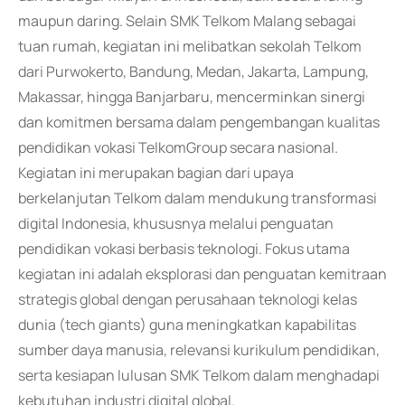
maupun daring. Selain SMK Telkom Malang sebagai
tuan rumah, kegiatan ini melibatkan sekolah Telkom
dari Purwokerto, Bandung, Medan, Jakarta, Lampung,
Makassar, hingga Banjarbaru, mencerminkan sinergi
dan komitmen bersama dalam pengembangan kualitas
pendidikan vokasi TelkomGroup secara nasional.
Kegiatan ini merupakan bagian dari upaya
berkelanjutan Telkom dalam mendukung transformasi
digital Indonesia, khususnya melalui penguatan
pendidikan vokasi berbasis teknologi. Fokus utama
kegiatan ini adalah eksplorasi dan penguatan kemitraan
strategis global dengan perusahaan teknologi kelas
dunia (tech giants) guna meningkatkan kapabilitas
sumber daya manusia, relevansi kurikulum pendidikan,
serta kesiapan lulusan SMK Telkom dalam menghadapi
kebutuhan industri digital global.