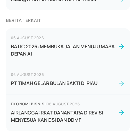
BERITA TERKAIT
06 AUGUST 2026
BATIC 2026: MEMBUKA JALAN MENUJU MASA
DEPAN AI
06 AUGUST 2026
PT TIMAH GELAR BULAN BAKTI DI RIAU
EKONOMI BISNIS
|
06 AUGUST 2026
AIRLANGGA: RKAT DANANTARA DIREVISI
MENYESUAIKAN DSI DAN DDMF