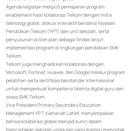
Agenda kegiatan meliputi pemaparan program
enablement hasil kolaborasi Telkom dengan mitra
teknologi global, diskusi interaktif bersama Yayasan
Pendidikan Telkom (YPT) dan unit sekolah, serta
penyusunan action plan sebagai tindak lanjut
implementasi program di lingkungan pendidikan SMK
Telkom.
Telkom juga menghadirkan kolaborasi dengan
Microsoft, Fortinet, Huawei, dan Google melalui program
pelatihan serta sertifikasi berstandar internasional
untuk memperkuat kompetensi talenta digital guru dan
siswa SMK Telkom.
Vice President Primary Secondary Education
Management YPT, Kamariah Latief, menyampaikan
bahwa kolaborasi global menjadi kunci dalam
menciptakan sekolah unggulan yang mampu mencetak