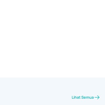
Lihat Semua