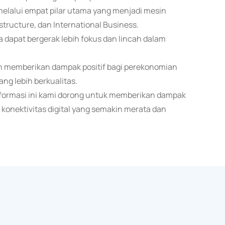
elalui empat pilar utama yang menjadi mesin
structure, dan International Business.
ha dapat bergerak lebih fokus dan lincah dalam
 memberikan dampak positif bagi perekonomian
ang lebih berkualitas.
ormasi ini kami dorong untuk memberikan dampak
 konektivitas digital yang semakin merata dan