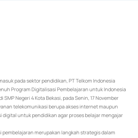
ermasuk pada sektor pendidikan, PT Telkom Indonesia
uh Program Digitalisasi Pembelajaran untuk Indonesia
i SMP Negeri 4 Kota Bekasi, pada Senin, 17 November
ayanan telekomunikasi berupa akses internet maupun
 digital untuk pendidikan agar proses belajar mengajar
i pembelajaran merupakan langkah strategis dalam