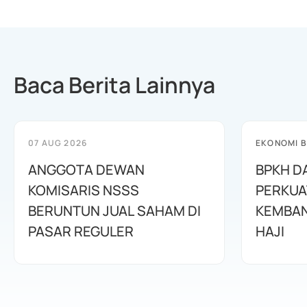
Baca Berita Lainnya
07 AUG 2026
EKONOMI B
ANGGOTA DEWAN
BPKH D
KOMISARIS NSSS
PERKUA
BERUNTUN JUAL SAHAM DI
KEMBAN
PASAR REGULER
HAJI