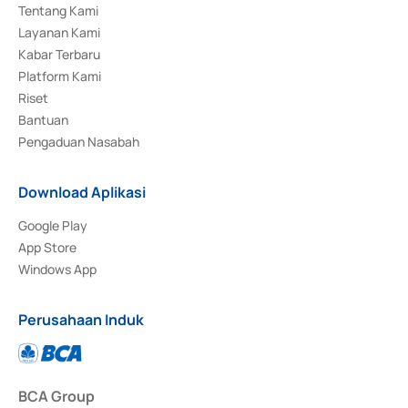
Tentang Kami
Layanan Kami
Kabar Terbaru
Platform Kami
Riset
Bantuan
Pengaduan Nasabah
Download Aplikasi
Google Play
App Store
Windows App
Perusahaan Induk
BCA Group