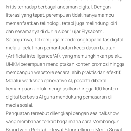
kritis terhadap berbagai ancaman digital. Dengan
literasi yang tepat, perempuan tidak hanya mampu
memanfaatkan teknologi, tetapi juga melindungi diri
dan sesamanya di dunia siber," ujar Elysabeth.
Selanjutnya, Telkom juga mendorong kapabilitas digital
melalui pelatihan pemanfaatan kecerdasan buatan
(Artificial Intelligence/AI), yang memungkinkan pelaku
UMKM perempuan menciptakan konten promosi hingga
membangun webstore secara lebih praktis dan efektif.
Melalui workshop generative AI, peserta dibekali
kemampuan untuk menghasilkan hingga 100 konten
digital berbasis AI guna mendukung pemasaran di
media sosial.
Penguatan tersebut dilengkapi dengan sesi talkshow
yang membahas terkait bagaimana cara Membangun
Brand yang Relatable lewat Storytelling di Media Sosial.