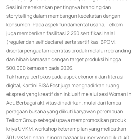
Sesi ini menekankan pentingnya branding dan
storytelling dalam membangun kedekatan dengan
konsumen. Pada aspek fundamental usaha, Telkom
juga memberikan fasilitasi 2.250 sertifikasi halal
(reguler dan self declare) serta sertifikasi BPOM,
disertai penguatan identitas produk melalui rebranding
dan hibah kemasan dengan target produksi hingga
500.000 kemasan pada 2026.
Tak hanya berfokus pada aspek ekonomi dan literasi
digital, Kartini BISA Fest juga menghadirkan ruang
ekspresi yang kreatif dan inklusif melalui sesi Woman in
Act. Berbagai aktivitas dihadirkan, mulai dari lomba
peragaan busana yang diikuti karyawan perempuan
TelkomGroup sebagai upaya mempromosikan produk
kriya UMKM, workshop keterampilan yang melibatkan
30 UMKM binaan, hingga bazaar kuliner yang diikuti 40