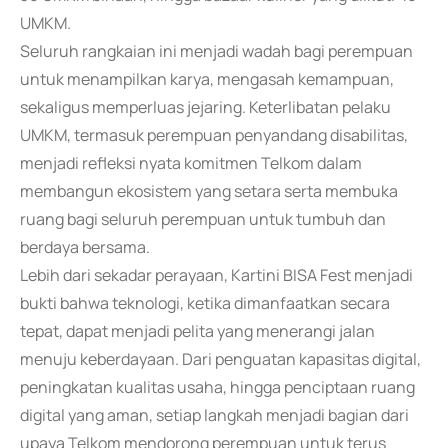
UMKM.
Seluruh rangkaian ini menjadi wadah bagi perempuan
untuk menampilkan karya, mengasah kemampuan,
sekaligus memperluas jejaring. Keterlibatan pelaku
UMKM, termasuk perempuan penyandang disabilitas,
menjadi refleksi nyata komitmen Telkom dalam
membangun ekosistem yang setara serta membuka
ruang bagi seluruh perempuan untuk tumbuh dan
berdaya bersama.
Lebih dari sekadar perayaan, Kartini BISA Fest menjadi
bukti bahwa teknologi, ketika dimanfaatkan secara
tepat, dapat menjadi pelita yang menerangi jalan
menuju keberdayaan. Dari penguatan kapasitas digital,
peningkatan kualitas usaha, hingga penciptaan ruang
digital yang aman, setiap langkah menjadi bagian dari
upaya Telkom mendorong perempuan untuk terus