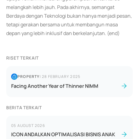
melangkah lebih jauh. Pada akhirnya, semangat
Berdaya dengan Teknologi bukan hanya menjadi pesan,
tetapi gerakan bersama untuk membangun masa
depan yang lebih inklusif dan berkelanjutan. (end)
RISET TERKAIT
PROPERTY
|
28 FEBRUARY 2025
Facing Another Year of Thinner NIMM
BERITA TERKAIT
05 AUGUST 2026
ICON ANDALKAN OPTIMALISASI BISNIS ANAK