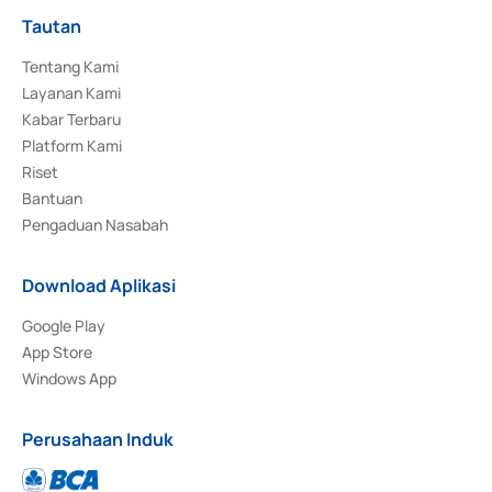
Tautan
Tentang Kami
Layanan Kami
Kabar Terbaru
Platform Kami
Riset
Bantuan
Pengaduan Nasabah
Download Aplikasi
Google Play
App Store
Windows App
Perusahaan Induk