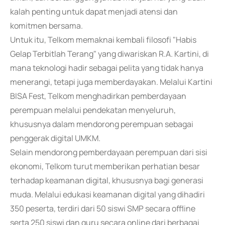
kalah penting untuk dapat menjadi atensi dan
komitmen bersama.
Untuk itu, Telkom memaknai kembali filosofi "Habis
Gelap Terbitlah Terang" yang diwariskan R.A. Kartini, di
mana teknologi hadir sebagai pelita yang tidak hanya
menerangi, tetapi juga memberdayakan. Melalui Kartini
BISA Fest, Telkom menghadirkan pemberdayaan
perempuan melalui pendekatan menyeluruh,
khususnya dalam mendorong perempuan sebagai
penggerak digital UMKM.
Selain mendorong pemberdayaan perempuan dari sisi
ekonomi, Telkom turut memberikan perhatian besar
terhadap keamanan digital, khususnya bagi generasi
muda. Melalui edukasi keamanan digital yang dihadiri
350 peserta, terdiri dari 50 siswi SMP secara offline
serta 250 siswi dan guru secara online dari berbagai