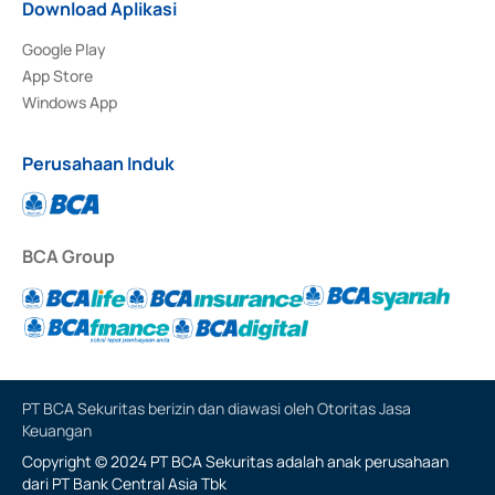
Download Aplikasi
Google Play
App Store
Windows App
Perusahaan Induk
BCA Group
PT BCA Sekuritas berizin dan diawasi oleh Otoritas Jasa
Keuangan
Copyright © 2024 PT BCA Sekuritas adalah anak perusahaan
dari PT Bank Central Asia Tbk