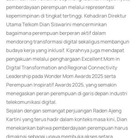
pemberdayaan perempuan melalui representasi
kepemimpinan di tingkat tertinggi. Kehadiran Direktur
Utama Telkom Dian Siswarini mencerminkan
bagaimana perempuan berperan aktif dalam
mendorong transformasi digital sekaligus membangun
budaya kerja yang inklusif. Kiprahnya juga mendapat
pengakuan melalui penghargaan Excellent Mom in
Digital Transformation and Regional Connectivity
Leadership pada Wonder Mom Awards 2025 serta
Perempuan Inspiratif Awards 2025, yang semakin
menegaskan peran perempuan di garis depan industri
telekomunikasi digital.
Sejalan dengan semangat perjuangan Raden Ajeng
Kartini yang terus hadir dalam konteks masa kini, Dian
menekankan bahwa pemberdayaan perempuan harus
dimaknai sebagai upaya membuka akses setara