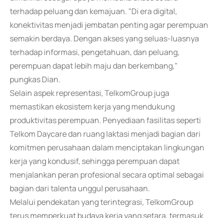
terhadap peluang dan kemajuan. "Di era digital,
konektivitas menjadi jembatan penting agar perempuan
semakin berdaya. Dengan akses yang seluas-luasnya
terhadap informasi, pengetahuan, dan peluang,
perempuan dapat lebih maju dan berkembang,"
pungkas Dian.
Selain aspek representasi, TelkomGroup juga
memastikan ekosistem kerja yang mendukung
produktivitas perempuan. Penyediaan fasilitas seperti
Telkom Daycare dan ruang laktasi menjadi bagian dari
komitmen perusahaan dalam menciptakan lingkungan
kerja yang kondusif, sehingga perempuan dapat
menjalankan peran profesional secara optimal sebagai
bagian dari talenta unggul perusahaan.
Melalui pendekatan yang terintegrasi, TelkomGroup
terus memperkuat budaya kerja yang setara, termasuk