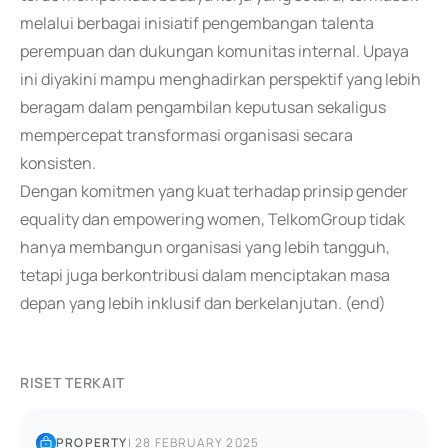
melalui berbagai inisiatif pengembangan talenta
perempuan dan dukungan komunitas internal. Upaya
ini diyakini mampu menghadirkan perspektif yang lebih
beragam dalam pengambilan keputusan sekaligus
mempercepat transformasi organisasi secara
konsisten.
Dengan komitmen yang kuat terhadap prinsip gender
equality dan empowering women, TelkomGroup tidak
hanya membangun organisasi yang lebih tangguh,
tetapi juga berkontribusi dalam menciptakan masa
depan yang lebih inklusif dan berkelanjutan. (end)
RISET TERKAIT
PROPERTY
|
28 FEBRUARY 2025