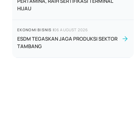
PERTAMINA, RAIH SERTIFIKASI TERMINAL
HIJAU
EKONOMI BISNIS
|
06 AUGUST 2026
ESDM TEGASKAN JAGA PRODUKSI SEKTOR
TAMBANG