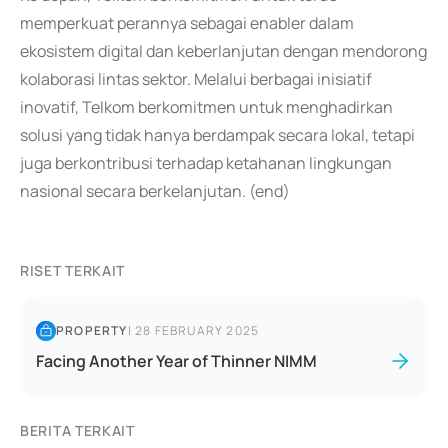
memperkuat perannya sebagai enabler dalam
ekosistem digital dan keberlanjutan dengan mendorong
kolaborasi lintas sektor. Melalui berbagai inisiatif
inovatif, Telkom berkomitmen untuk menghadirkan
solusi yang tidak hanya berdampak secara lokal, tetapi
juga berkontribusi terhadap ketahanan lingkungan
nasional secara berkelanjutan. (end)
RISET TERKAIT
PROPERTY
|
28 FEBRUARY 2025
Facing Another Year of Thinner NIMM
BERITA TERKAIT