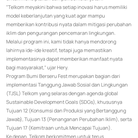
"Telkom meyakini bahwa setiap inovasi harus memiliki
model keberlanjutan yang kuat agar mampu
memberikan kontribusi nyata dalam mitigasi perubahan
iklim dan pengurangan pencemaran lingkungan.
Melalui program ini, kami tidak hanya mendorong
lahirnya ide-ide kreatif, tetapi juga memastikan
implementasinya dapat memberikan manfaat nyata
bagi masyarakat," ujar Hery.
Program Bumi Berseru Fest merupakan bagian dari
implementasi Tanggung Jawab Sosial dan Lingkungan
(TJSL) Telkom yang selaras dengan agenda global
Sustainable Development Goals (SDGs), khususnya
Tujuan 12 (Konsumsi dan Produksi yang Bertanggung
Jawab), Tujuan 13 (Penanganan Perubahan Iklim), serta
Tujuan 17 (Kemitraan untuk Mencapai Tujuan).
Ke depan, Telkom berkomitmen untuk terus