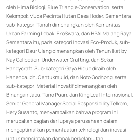
oleh Hima Biologi, Blue Triangle Conservation, serta
Kelompok Muda Pecinta Hutan Desa Hoder. Sementara
sub-kategori Tanah dimenangkan oleh Komunitas
Urban Farming Lebak, EkoSwara, dan HPAI Malang Raya.
Sementara itu, pada kategori Inovasi Eco-Produk, sub-
kategori Daur Ulang dimenangkan oleh Tenun Ikat by
Nay Collection, Underwater Crafting, dan Sekar
Handycraft. Sub-kategori Gaya Hidup diraih oleh
Hanenda.idn, Oentukmu.id, dan Noto Godhong, serta
sub-kategori Material Inovatif dimenangkan oleh
Binangan Jabu, Tano Puan, dan King Leaf Internasional.
Senior General Manager Social Responsibility Telkom,
Hery Susanto, menyampaikan bahwa program ini
merupakan bagian dari upaya perusahaan dalam
mengoptimalkan pemanfaatan teknologi dan inovasi
untuk menciptakan dampak berkelanjutan.