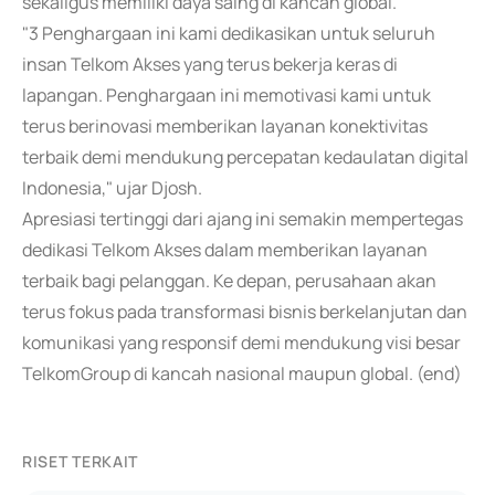
sekaligus memiliki daya saing di kancah global.
"3 Penghargaan ini kami dedikasikan untuk seluruh
insan Telkom Akses yang terus bekerja keras di
lapangan. Penghargaan ini memotivasi kami untuk
terus berinovasi memberikan layanan konektivitas
terbaik demi mendukung percepatan kedaulatan digital
Indonesia," ujar Djosh.
Apresiasi tertinggi dari ajang ini semakin mempertegas
dedikasi Telkom Akses dalam memberikan layanan
terbaik bagi pelanggan. Ke depan, perusahaan akan
terus fokus pada transformasi bisnis berkelanjutan dan
komunikasi yang responsif demi mendukung visi besar
TelkomGroup di kancah nasional maupun global. (end)
RISET TERKAIT