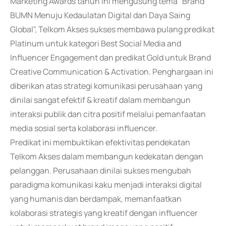
Marketing Awards tahun ini mengusung tema "Brand
BUMN Menuju Kedaulatan Digital dan Daya Saing
Global", Telkom Akses sukses membawa pulang predikat
Platinum untuk kategori Best Social Media and
Influencer Engagement dan predikat Gold untuk Brand
Creative Communication & Activation. Penghargaan ini
diberikan atas strategi komunikasi perusahaan yang
dinilai sangat efektif & kreatif dalam membangun
interaksi publik dan citra positif melalui pemanfaatan
media sosial serta kolaborasi influencer.
Predikat ini membuktikan efektivitas pendekatan
Telkom Akses dalam membangun kedekatan dengan
pelanggan. Perusahaan dinilai sukses mengubah
paradigma komunikasi kaku menjadi interaksi digital
yang humanis dan berdampak, memanfaatkan
kolaborasi strategis yang kreatif dengan influencer