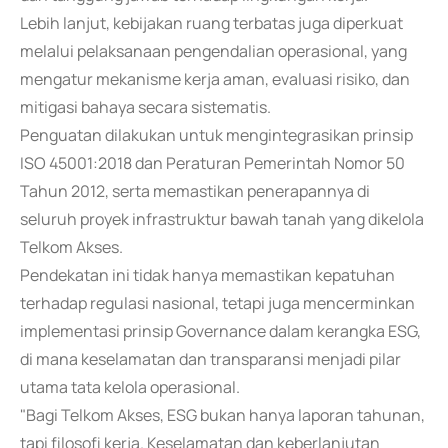
Lebih lanjut, kebijakan ruang terbatas juga diperkuat
melalui pelaksanaan pengendalian operasional, yang
mengatur mekanisme kerja aman, evaluasi risiko, dan
mitigasi bahaya secara sistematis.
Penguatan dilakukan untuk mengintegrasikan prinsip
ISO 45001:2018 dan Peraturan Pemerintah Nomor 50
Tahun 2012, serta memastikan penerapannya di
seluruh proyek infrastruktur bawah tanah yang dikelola
Telkom Akses.
Pendekatan ini tidak hanya memastikan kepatuhan
terhadap regulasi nasional, tetapi juga mencerminkan
implementasi prinsip Governance dalam kerangka ESG,
di mana keselamatan dan transparansi menjadi pilar
utama tata kelola operasional.
"Bagi Telkom Akses, ESG bukan hanya laporan tahunan,
tapi filosofi kerja. Keselamatan dan keberlanjutan