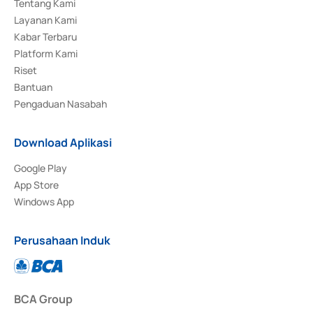
Tentang Kami
Layanan Kami
Kabar Terbaru
Platform Kami
Riset
Bantuan
Pengaduan Nasabah
Download Aplikasi
Google Play
App Store
Windows App
Perusahaan Induk
BCA Group