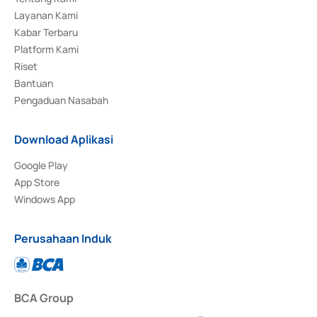
Layanan Kami
Kabar Terbaru
Platform Kami
Riset
Bantuan
Pengaduan Nasabah
Download Aplikasi
Google Play
App Store
Windows App
Perusahaan Induk
BCA Group