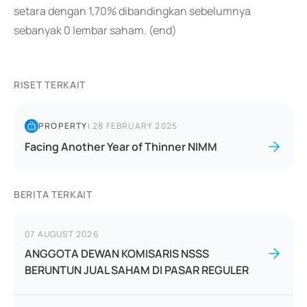
setara dengan 1,70% dibandingkan sebelumnya
sebanyak 0 lembar saham. (end)
RISET TERKAIT
PROPERTY
|
28 FEBRUARY 2025
Facing Another Year of Thinner NIMM
BERITA TERKAIT
07 AUGUST 2026
ANGGOTA DEWAN KOMISARIS NSSS
BERUNTUN JUAL SAHAM DI PASAR REGULER