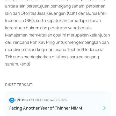
antara lain persetujuan pemegang saham, perolehan
izin dari Otoritas Jasa Keuangan (OJK) dan Bursa Efek
Indonesia (BEI), serta kepatuhan terhadap seluruh
ketentuan hukum dan peraturan yang berlaku.
Manajemen menyatakan opsi ini merupakan kelanjutan
dari rencana Poh Kay Ping untuk mengembangkan dan
mendiversifikasi kegiatan usaha Techno9 Indonesia
Tbk guna meningkatkan nilai bagi para pemegang
saham. (end)
RISET TERKAIT
PROPERTY
|
28 FEBRUARY 2025
Facing Another Year of Thinner NIMM