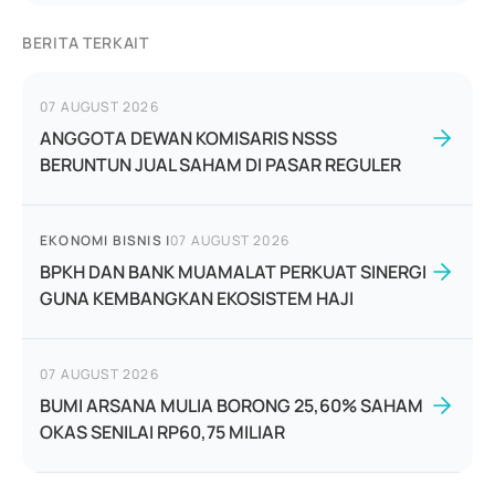
BERITA TERKAIT
07 AUGUST 2026
ANGGOTA DEWAN KOMISARIS NSSS
BERUNTUN JUAL SAHAM DI PASAR REGULER
EKONOMI BISNIS
|
07 AUGUST 2026
BPKH DAN BANK MUAMALAT PERKUAT SINERGI
GUNA KEMBANGKAN EKOSISTEM HAJI
07 AUGUST 2026
BUMI ARSANA MULIA BORONG 25,60% SAHAM
OKAS SENILAI RP60,75 MILIAR