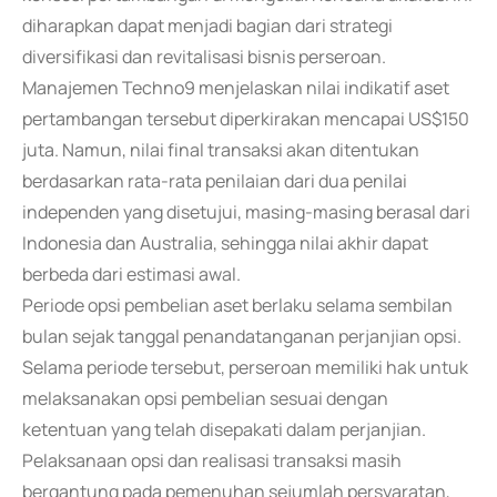
diharapkan dapat menjadi bagian dari strategi
diversifikasi dan revitalisasi bisnis perseroan.
Manajemen Techno9 menjelaskan nilai indikatif aset
pertambangan tersebut diperkirakan mencapai US$150
juta. Namun, nilai final transaksi akan ditentukan
berdasarkan rata-rata penilaian dari dua penilai
independen yang disetujui, masing-masing berasal dari
Indonesia dan Australia, sehingga nilai akhir dapat
berbeda dari estimasi awal.
Periode opsi pembelian aset berlaku selama sembilan
bulan sejak tanggal penandatanganan perjanjian opsi.
Selama periode tersebut, perseroan memiliki hak untuk
melaksanakan opsi pembelian sesuai dengan
ketentuan yang telah disepakati dalam perjanjian.
Pelaksanaan opsi dan realisasi transaksi masih
bergantung pada pemenuhan sejumlah persyaratan,