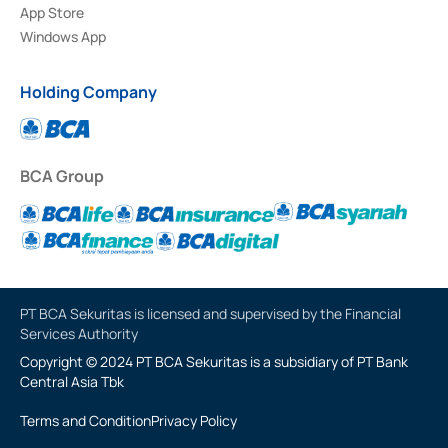
App Store
Windows App
Holding Company
BCA Group
PT BCA Sekuritas is licensed and supervised by the Financial
Services Authority
Copyright © 2024 PT BCA Sekuritas is a subsidiary of PT Bank
Central Asia Tbk
Terms and Condition
Privacy Policy