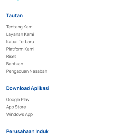
Tautan
Tentang Kami
Layanan Kami
Kabar Terbaru
Platform Kami
Riset
Bantuan
Pengaduan Nasabah
Download Aplikasi
Google Play
App Store
Windows App
Perusahaan Induk