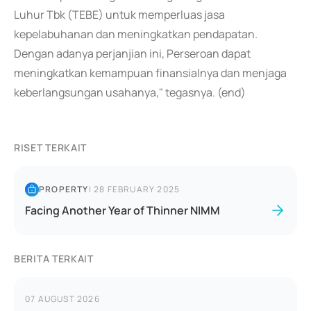
Luhur Tbk (TEBE) untuk memperluas jasa
kepelabuhanan dan meningkatkan pendapatan.
Dengan adanya perjanjian ini, Perseroan dapat
meningkatkan kemampuan finansialnya dan menjaga
keberlangsungan usahanya," tegasnya. (end)
RISET TERKAIT
PROPERTY
|
28 FEBRUARY 2025
Facing Another Year of Thinner NIMM
BERITA TERKAIT
07 AUGUST 2026