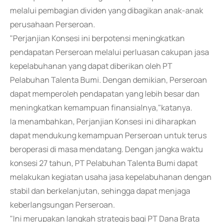
melalui pembagian dividen yang dibagikan anak-anak
perusahaan Perseroan.
"Perjanjian Konsesi ini berpotensi meningkatkan
pendapatan Perseroan melalui perluasan cakupan jasa
kepelabuhanan yang dapat diberikan oleh PT
Pelabuhan Talenta Bumi. Dengan demikian, Perseroan
dapat memperoleh pendapatan yang lebih besar dan
meningkatkan kemampuan finansialnya,"katanya.
Ia menambahkan, Perjanjian Konsesi ini diharapkan
dapat mendukung kemampuan Perseroan untuk terus
beroperasi di masa mendatang. Dengan jangka waktu
konsesi 27 tahun, PT Pelabuhan Talenta Bumi dapat
melakukan kegiatan usaha jasa kepelabuhanan dengan
stabil dan berkelanjutan, sehingga dapat menjaga
keberlangsungan Perseroan.
"Ini merupakan langkah strategis bagi PT Dana Brata