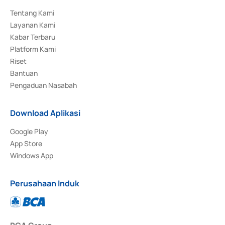
Tentang Kami
Layanan Kami
Kabar Terbaru
Platform Kami
Riset
Bantuan
Pengaduan Nasabah
Download Aplikasi
Google Play
App Store
Windows App
Perusahaan Induk