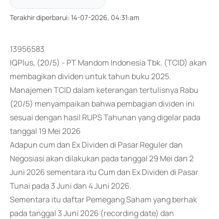
Terakhir diperbarui
:
14-07-2026, 04:31:am
13956583
IQPlus, (20/5) - PT Mandom Indonesia Tbk. (TCID) akan
membagikan dividen untuk tahun buku 2025.
Manajemen TCID dalam keterangan tertulisnya Rabu
(20/5) menyampaikan bahwa pembagian dividen ini
sesuai dengan hasil RUPS Tahunan yang digelar pada
tanggal 19 Mei 2026
Adapun cum dan Ex Dividen di Pasar Reguler dan
Negosiasi akan dilakukan pada tanggal 29 Mei dan 2
Juni 2026 sementara itu Cum dan Ex Dividen di Pasar
Tunai pada 3 Juni dan 4 Juni 2026.
Sementara itu daftar Pemegang Saham yang berhak
pada tanggal 3 Juni 2026 (recording date) dan