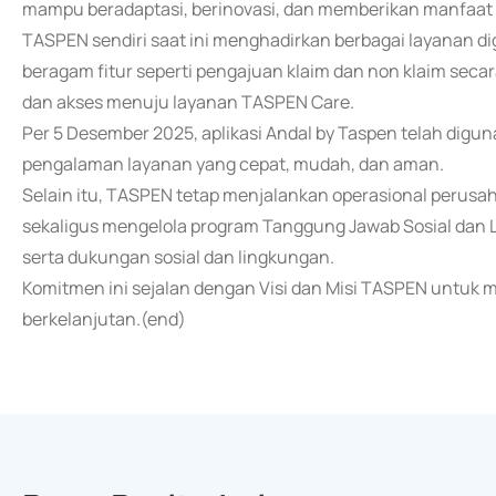
mampu beradaptasi, berinovasi, dan memberikan manfaat 
TASPEN sendiri saat ini menghadirkan berbagai layanan di
beragam fitur seperti pengajuan klaim dan non klaim secar
dan akses menuju layanan TASPEN Care.
Per 5 Desember 2025, aplikasi Andal by Taspen telah digu
pengalaman layanan yang cepat, mudah, dan aman.
Selain itu, TASPEN tetap menjalankan operasional perusa
sekaligus mengelola program Tanggung Jawab Sosial dan
serta dukungan sosial dan lingkungan.
Komitmen ini sejalan dengan Visi dan Misi TASPEN untuk 
berkelanjutan.(end)