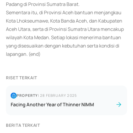
Padang di Provinsi Sumatra Barat.
Sementara itu, di Provinsi Aceh bantuan menjangkau
Kota Lhokseumawe, Kota Banda Aceh, dan Kabupaten
Aceh Utara, serta di Provinsi Sumatra Utara mencakup
wilayah Kota Medan. Setiap lokasi menerima bantuan
yang disesuaikan dengan kebutuhan serta kondisi di
lapangan. (end)
RISET TERKAIT
PROPERTY
|
28 FEBRUARY 2025
Facing Another Year of Thinner NIMM
BERITA TERKAIT