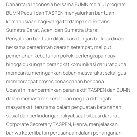
Danantara Indonesia bersama BUMN melalui program
BUMN Peduli dan TASPEN menyalurkan bantuan
kemanusiaan bagi warga terdampak di Provinsi
Sumatra Barat, Aceh, dan Sumatra Utara.
Penyaluran bantuan dilakukan dengan berkoordinasi
bersama pemerintah daerah setempat, meliputi
pemenuhan kebutuhan pokok, perlengkapan bayi,
hingga dukungan perangkat komunikasi darurat guna
membantu meringankan beban masyarakat sekaligus
mempercepat proses penanganan bencana.
Upaya ini mencerminkan peran aktif TASPEN dan BUMN
dalam memastikan kehadiran negara di tengah
masyarakat, terutama dalam penguatan ketahanan
sosial dan perlindungan rakyat saat situasi darurat.
Corporate Secretary TASPEN, Henra, menjelaskan
bahwa keterlibatan perusahaan dalam penanganan