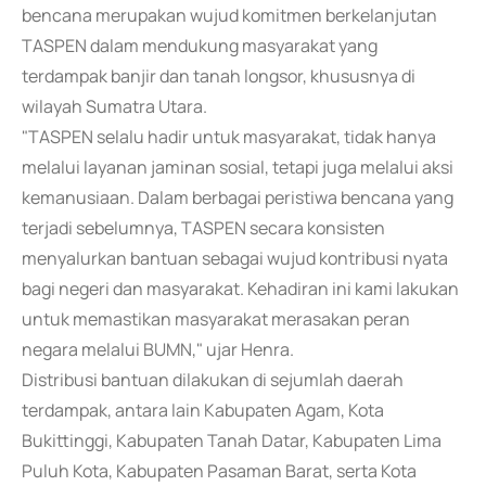
bencana merupakan wujud komitmen berkelanjutan
TASPEN dalam mendukung masyarakat yang
terdampak banjir dan tanah longsor, khususnya di
wilayah Sumatra Utara.
"TASPEN selalu hadir untuk masyarakat, tidak hanya
melalui layanan jaminan sosial, tetapi juga melalui aksi
kemanusiaan. Dalam berbagai peristiwa bencana yang
terjadi sebelumnya, TASPEN secara konsisten
menyalurkan bantuan sebagai wujud kontribusi nyata
bagi negeri dan masyarakat. Kehadiran ini kami lakukan
untuk memastikan masyarakat merasakan peran
negara melalui BUMN," ujar Henra.
Distribusi bantuan dilakukan di sejumlah daerah
terdampak, antara lain Kabupaten Agam, Kota
Bukittinggi, Kabupaten Tanah Datar, Kabupaten Lima
Puluh Kota, Kabupaten Pasaman Barat, serta Kota